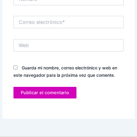
Correo
electrónico*
Web
Guarda mi nombre, correo electrónico y web en
este navegador para la próxima vez que comente.