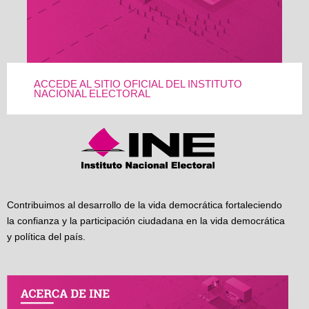
ACCEDE AL SITIO OFICIAL DEL INSTITUTO
NACIONAL ELECTORAL
Contribuimos al desarrollo de la vida democrática fortaleciendo
la confianza y la participación ciudadana en la vida democrática
y política del país.