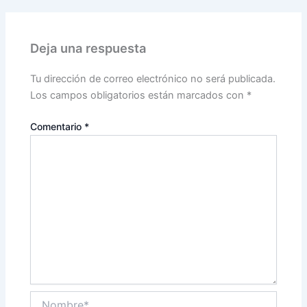
Deja una respuesta
Tu dirección de correo electrónico no será publicada.
Los campos obligatorios están marcados con
*
Comentario
*
Nombre*