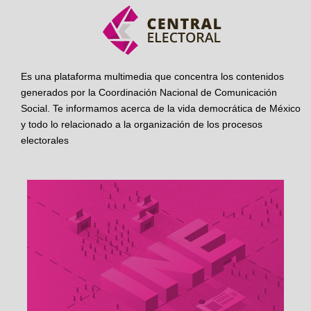
Es una plataforma multimedia que concentra los contenidos
generados por la Coordinación Nacional de Comunicación
Social. Te informamos acerca de la vida democrática de México
y todo lo relacionado a la organización de los procesos
electorales