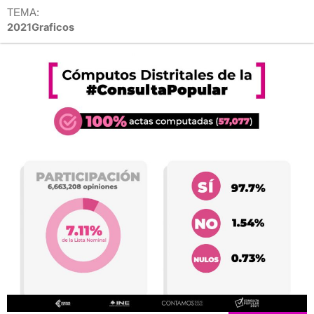
TEMA:
2021Graficos