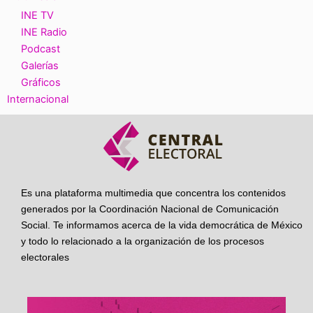
INE TV
INE Radio
Podcast
Galerías
Gráficos
Internacional
Es una plataforma multimedia que concentra los contenidos
generados por la Coordinación Nacional de Comunicación
Social. Te informamos acerca de la vida democrática de México
y todo lo relacionado a la organización de los procesos
electorales