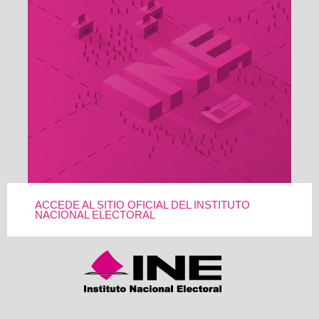
ACCEDE AL SITIO OFICIAL DEL INSTITUTO
NACIONAL ELECTORAL