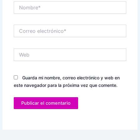
Nombre*
Correo
electrónico*
Web
Guarda mi nombre, correo electrónico y web en
este navegador para la próxima vez que comente.