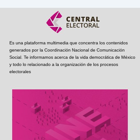
Es una plataforma multimedia que concentra los contenidos
generados por la Coordinación Nacional de Comunicación
Social. Te informamos acerca de la vida democrática de México
y todo lo relacionado a la organización de los procesos
electorales