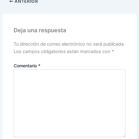
ANTERIOR
Deja una respuesta
Tu dirección de correo electrónico no será publicada.
Los campos obligatorios están marcados con
*
Comentario
*