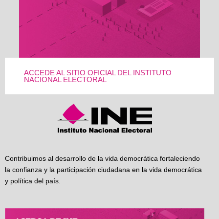
ACCEDE AL SITIO OFICIAL DEL INSTITUTO
NACIONAL ELECTORAL
Contribuimos al desarrollo de la vida democrática fortaleciendo
la confianza y la participación ciudadana en la vida democrática
y política del país.