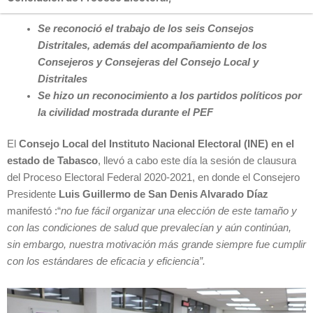
Se reconoció el trabajo de los seis Consejos
Distritales, además del acompañamiento de los
Consejeros y Consejeras del Consejo Local y
Distritales
Se hizo un reconocimiento a los partidos políticos por
la civilidad mostrada durante el PEF
El
Consejo Local del Instituto Nacional Electoral (INE) en el
estado de Tabasco
, llevó a cabo este día la sesión de clausura
del Proceso Electoral Federal 2020-2021, en donde el Consejero
Presidente
Luis Guillermo de San Denis Alvarado Díaz
manifestó :“
no fue fácil organizar una elección de este tamaño y
con las condiciones de salud que prevalecían y aún continúan,
sin embargo, nuestra motivación más grande siempre fue cumplir
con los estándares de eficacia y eficiencia”.