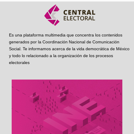
Es una plataforma multimedia que concentra los contenidos
generados por la Coordinación Nacional de Comunicación
Social. Te informamos acerca de la vida democrática de México
y todo lo relacionado a la organización de los procesos
electorales