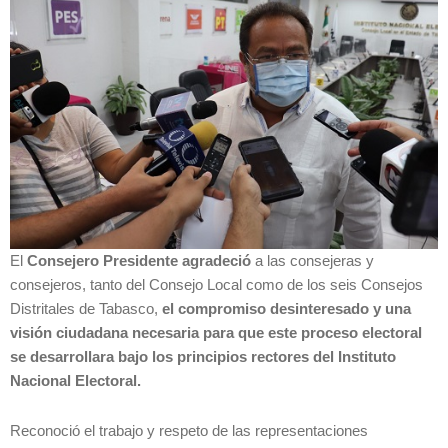
El
Consejero Presidente agradeció
a las consejeras y
consejeros, tanto del Consejo Local como de los seis Consejos
Distritales de Tabasco,
el compromiso desinteresado y una
visión ciudadana
necesaria para que este proceso electoral
se desarrollara bajo los principios rectores del Instituto
Nacional Electoral.
Reconoció el trabajo y respeto de las representaciones