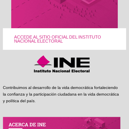
ACCEDE AL SITIO OFICIAL DEL INSTITUTO
NACIONAL ELECTORAL
Contribuimos al desarrollo de la vida democrática fortaleciendo
la confianza y la participación ciudadana en la vida democrática
y política del país.