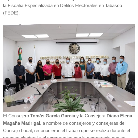
la Fiscalía Especializada en Delitos Electorales en Tabasco
(FEDE).
El Consejero
Tomás García García
y la Consejera
Diana Elena
Magaña Madrigal
, a nombre de consejeros y consejeras del
Consejo Local, reconocieron el trabajo que se realizó durante el