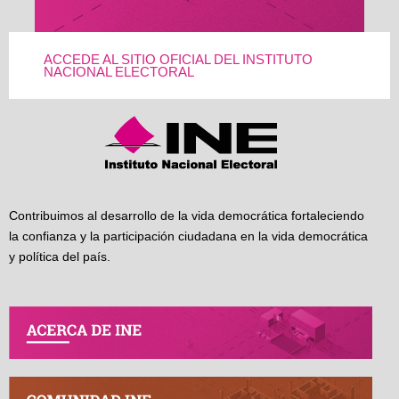
ACCEDE AL SITIO OFICIAL DEL INSTITUTO
NACIONAL ELECTORAL
Contribuimos al desarrollo de la vida democrática fortaleciendo
la confianza y la participación ciudadana en la vida democrática
y política del país.