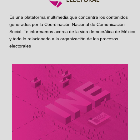
Es una plataforma multimedia que concentra los contenidos
generados por la Coordinación Nacional de Comunicación
Social. Te informamos acerca de la vida democrática de México
y todo lo relacionado a la organización de los procesos
electorales