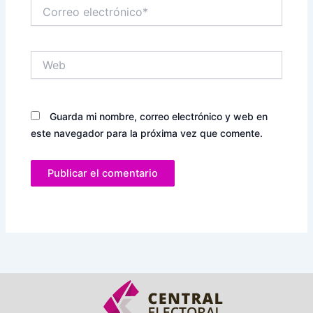
Correo
electrónico*
Web
Guarda mi nombre, correo electrónico y web en
este navegador para la próxima vez que comente.