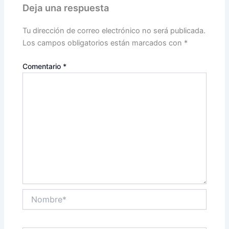
Deja una respuesta
Tu dirección de correo electrónico no será publicada.
Los campos obligatorios están marcados con
*
Comentario
*
Nombre*