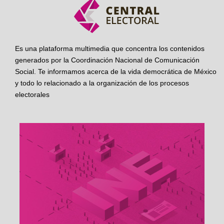
Es una plataforma multimedia que concentra los contenidos
generados por la Coordinación Nacional de Comunicación
Social. Te informamos acerca de la vida democrática de México
y todo lo relacionado a la organización de los procesos
electorales