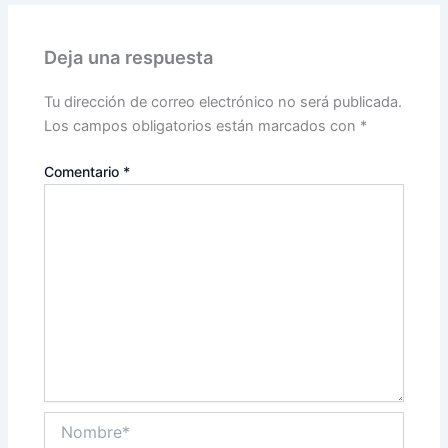
Deja una respuesta
Tu dirección de correo electrónico no será publicada.
Los campos obligatorios están marcados con
*
Comentario
*
Nombre*