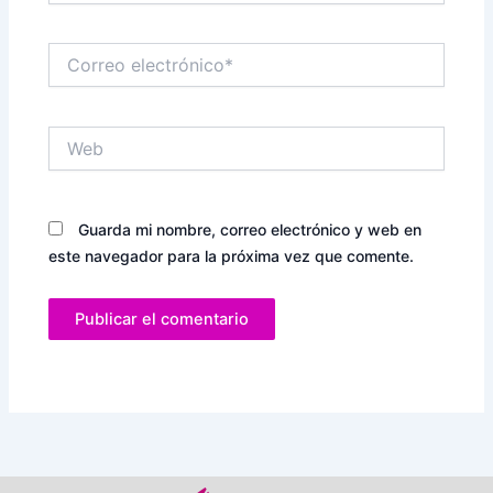
Correo
electrónico*
Web
Guarda mi nombre, correo electrónico y web en
este navegador para la próxima vez que comente.