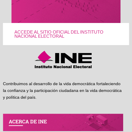
ACCEDE AL SITIO OFICIAL DEL INSTITUTO
NACIONAL ELECTORAL
Contribuimos al desarrollo de la vida democrática fortaleciendo
la confianza y la participación ciudadana en la vida democrática
y política del país.