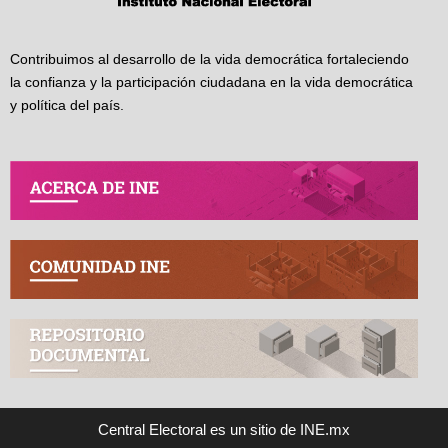
Contribuimos al desarrollo de la vida democrática fortaleciendo
la confianza y la participación ciudadana en la vida democrática
y política del país.
Central Electoral es un sitio de INE.mx