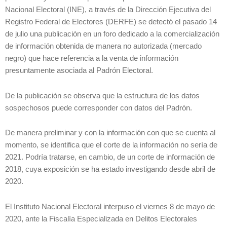
Nacional Electoral (INE), a través de la Dirección Ejecutiva del
Registro Federal de Electores (DERFE) se detectó el pasado 14
de julio una publicación en un foro dedicado a la comercialización
de información obtenida de manera no autorizada (mercado
negro) que hace referencia a la venta de información
presuntamente asociada al Padrón Electoral.
De la publicación se observa que la estructura de los datos
sospechosos puede corresponder con datos del Padrón.
De manera preliminar y con la información con que se cuenta al
momento, se identifica que el corte de la información no sería de
2021. Podría tratarse, en cambio, de un corte de información de
2018, cuya exposición se ha estado investigando desde abril de
2020.
El Instituto Nacional Electoral interpuso el viernes 8 de mayo de
2020, ante la Fiscalía Especializada en Delitos Electorales