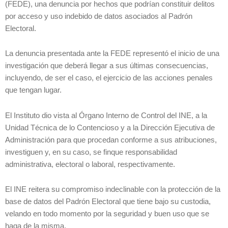
(FEDE), una denuncia por hechos que podrían constituir delitos
por acceso y uso indebido de datos asociados al Padrón
Electoral.
La denuncia presentada ante la FEDE representó el inicio de una
investigación que deberá llegar a sus últimas consecuencias,
incluyendo, de ser el caso, el ejercicio de las acciones penales
que tengan lugar.
El Instituto dio vista al Órgano Interno de Control del INE, a la
Unidad Técnica de lo Contencioso y a la Dirección Ejecutiva de
Administración para que procedan conforme a sus atribuciones,
investiguen y, en su caso, se finque responsabilidad
administrativa, electoral o laboral, respectivamente.
El INE reitera su compromiso indeclinable con la protección de la
base de datos del Padrón Electoral que tiene bajo su custodia,
velando en todo momento por la seguridad y buen uso que se
haga de la misma.