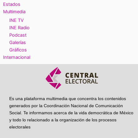
Estados
Multimedia
INE TV
INE Radio
Podcast
Galerías
Gráficos
Internacional
Es una plataforma multimedia que concentra los contenidos
generados por la Coordinación Nacional de Comunicación
Social. Te informamos acerca de la vida democrática de México
y todo lo relacionado a la organización de los procesos
electorales