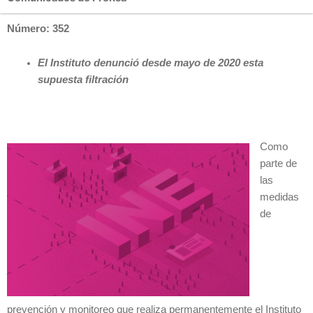
Número: 352
El Instituto denunció desde mayo de 2020 esta
supuesta filtración
Como
parte de
las
medidas
de
prevención y monitoreo que realiza permanentemente el Instituto