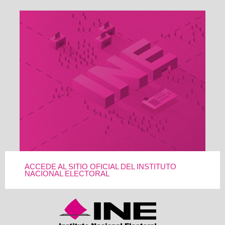
ACCEDE AL SITIO OFICIAL DEL INSTITUTO
NACIONAL ELECTORAL