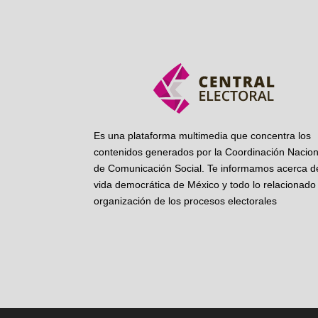
Es una plataforma multimedia que concentra los
contenidos generados por la Coordinación Nacion
de Comunicación Social. Te informamos acerca de
vida democrática de México y todo lo relacionado 
organización de los procesos electorales