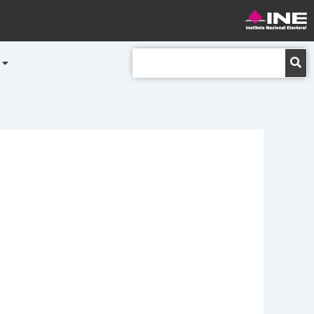
Buscar