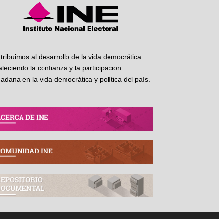
tribuimos al desarrollo de la vida democrática
taleciendo la confianza y la participación
dadana en la vida democrática y política del país.