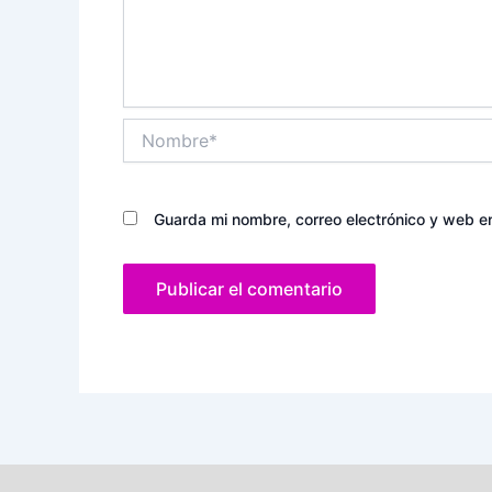
Nombre*
Guarda mi nombre, correo electrónico y web e