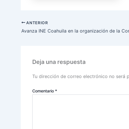
ANTERIOR
Deja una respuesta
Tu dirección de correo electrónico no será 
Comentario
*