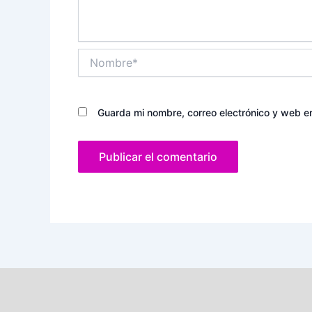
Nombre*
Guarda mi nombre, correo electrónico y web e