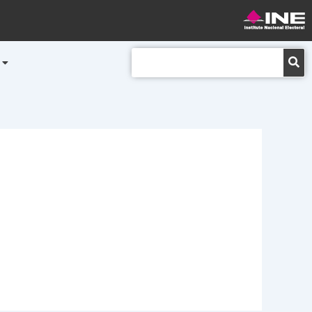
Buscar