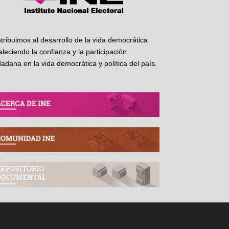
tribuimos al desarrollo de la vida democrática
taleciendo la confianza y la participación
dadana en la vida democrática y política del país.