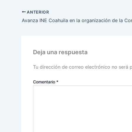
ANTERIOR
Deja una respuesta
Tu dirección de correo electrónico no será 
Comentario
*