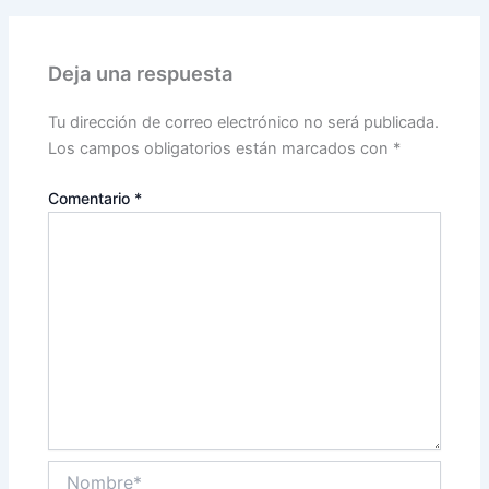
Deja una respuesta
Tu dirección de correo electrónico no será publicada.
Los campos obligatorios están marcados con
*
Comentario
*
Nombre*