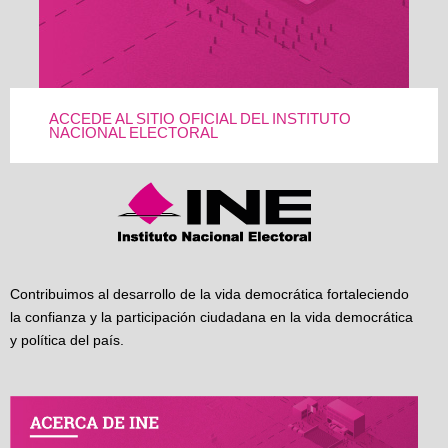
ACCEDE AL SITIO OFICIAL DEL INSTITUTO
NACIONAL ELECTORAL
Contribuimos al desarrollo de la vida democrática fortaleciendo
la confianza y la participación ciudadana en la vida democrática
y política del país.