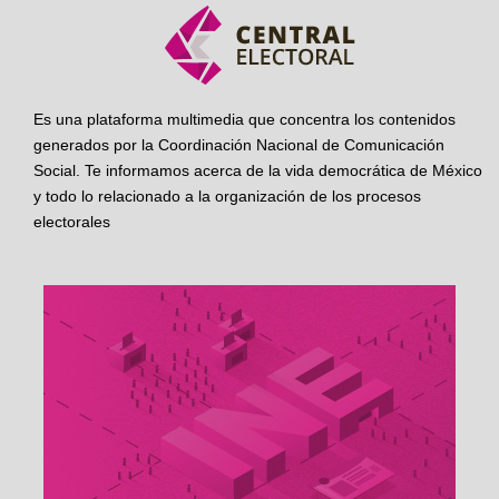
Es una plataforma multimedia que concentra los contenidos
generados por la Coordinación Nacional de Comunicación
Social. Te informamos acerca de la vida democrática de México
y todo lo relacionado a la organización de los procesos
electorales