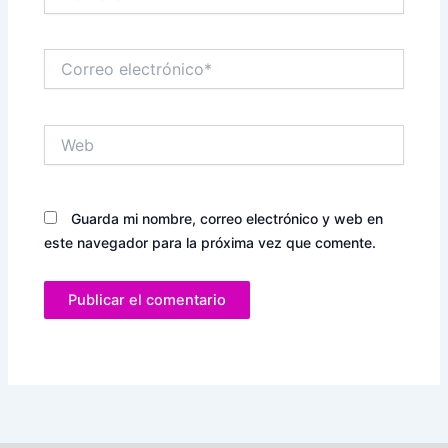
Correo
electrónico*
Web
Guarda mi nombre, correo electrónico y web en
este navegador para la próxima vez que comente.