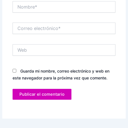
Nombre*
Correo
electrónico*
Web
Guarda mi nombre, correo electrónico y web en
este navegador para la próxima vez que comente.