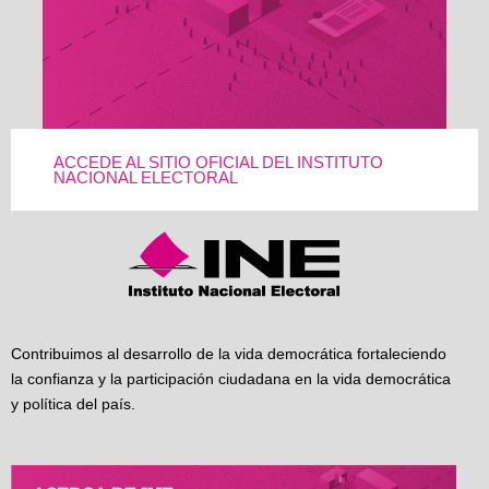
ACCEDE AL SITIO OFICIAL DEL INSTITUTO
NACIONAL ELECTORAL
Contribuimos al desarrollo de la vida democrática fortaleciendo
la confianza y la participación ciudadana en la vida democrática
y política del país.