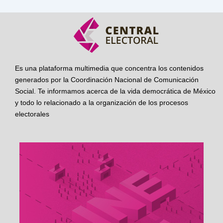
Es una plataforma multimedia que concentra los contenidos
generados por la Coordinación Nacional de Comunicación
Social. Te informamos acerca de la vida democrática de México
y todo lo relacionado a la organización de los procesos
electorales