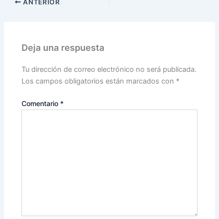
ANTERIOR
Deja una respuesta
Tu dirección de correo electrónico no será publicada.
Los campos obligatorios están marcados con
*
Comentario
*