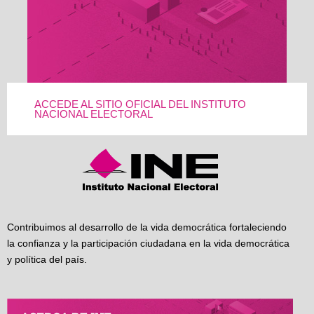
ACCEDE AL SITIO OFICIAL DEL INSTITUTO
NACIONAL ELECTORAL
Contribuimos al desarrollo de la vida democrática fortaleciendo
la confianza y la participación ciudadana en la vida democrática
y política del país.