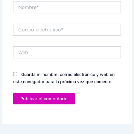
Nombre*
Correo
electrónico*
Web
Guarda mi nombre, correo electrónico y web en
este navegador para la próxima vez que comente.