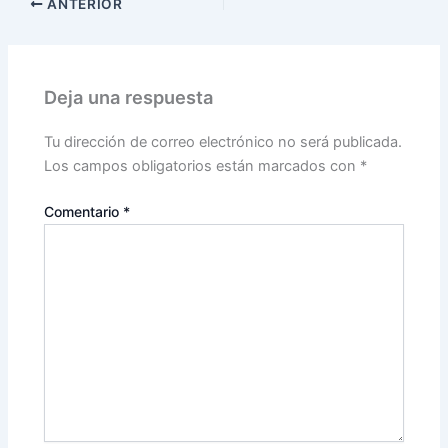
ANTERIOR
Deja una respuesta
Tu dirección de correo electrónico no será publicada.
Los campos obligatorios están marcados con
*
Comentario
*