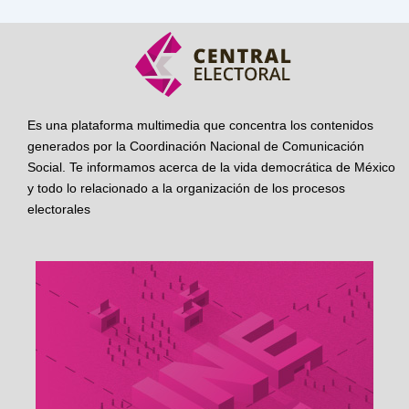
Es una plataforma multimedia que concentra los contenidos
generados por la Coordinación Nacional de Comunicación
Social. Te informamos acerca de la vida democrática de México
y todo lo relacionado a la organización de los procesos
electorales