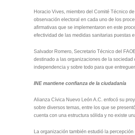
Horacio Vives, miembro del Comité Técnico de 
observación electoral en cada uno de los proce
afirmativas que se implementaron en este proce
efectividad de las medidas sanitarias puestas
Salvador Romero, Secretario Técnico del FAOE 
destinado a las organizaciones de la sociedad 
independencia y sobre todo para que entreguen
INE mantiene confianza de la ciudadanía
Alianza Cívica Nuevo León A.C. enfocó su proye
sobre diversos temas, entre los que se presentó
cuenta con una estructura sólida y no existe u
La organización también estudió la percepción 