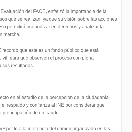
Evaluación del FAOE, enfatizó la importancia de la
sos que se realizan, ya que su visión sobre las acciones
so permitirá profundizar en derechos y analizar la
 en marcha.
recordó que este es un fondo público que está
civil, para que observen el proceso con plena
 sus resultados.
cto en el estudio de la percepción de la ciudadanía
 el respaldo y confianza al INE por considerar que
na preocupación de un fraude.
respecto a la injerencia del crimen organizado en las