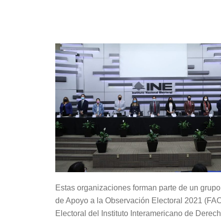
Estas organizaciones forman parte de un grupo
de Apoyo a la Observación Electoral 2021 (FAO
Electoral del Instituto Interamericano de Der