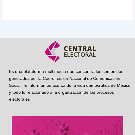
Es una plataforma multimedia que concentra los contenidos
generados por la Coordinación Nacional de Comunicación
Social. Te informamos acerca de la vida democrática de México
y todo lo relacionado a la organización de los procesos
electorales