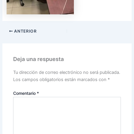
ANTERIOR
Deja una respuesta
Tu dirección de correo electrónico no será publicada.
Los campos obligatorios están marcados con
*
Comentario
*