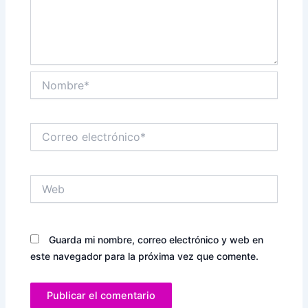
Nombre*
Correo
electrónico*
Web
Guarda mi nombre, correo electrónico y web en
este navegador para la próxima vez que comente.