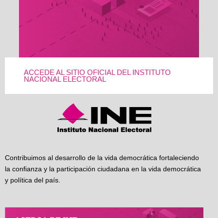
ACCEDE AL SITIO OFICIAL DEL INSTITUTO
NACIONAL ELECTORAL
Contribuimos al desarrollo de la vida democrática fortaleciendo
la confianza y la participación ciudadana en la vida democrática
y política del país.