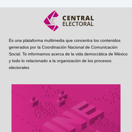
Es una plataforma multimedia que concentra los contenidos
generados por la Coordinación Nacional de Comunicación
Social. Te informamos acerca de la vida democrática de México
y todo lo relacionado a la organización de los procesos
electorales