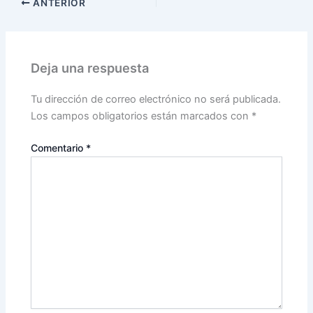
ANTERIOR
Deja una respuesta
Tu dirección de correo electrónico no será publicada.
Los campos obligatorios están marcados con
*
Comentario
*