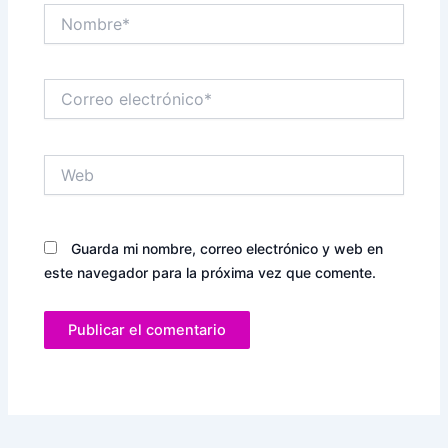
Nombre*
Correo
electrónico*
Web
Guarda mi nombre, correo electrónico y web en
este navegador para la próxima vez que comente.