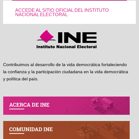
ACCEDE AL SITIO OFICIAL DEL INSTITUTO
NACIONAL ELECTORAL
Contribuimos al desarrollo de la vida democrática fortaleciendo
la confianza y la participación ciudadana en la vida democrática
y política del país.