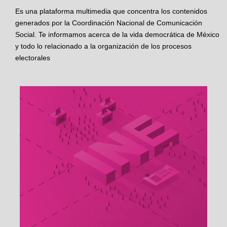
Es una plataforma multimedia que concentra los contenidos
generados por la Coordinación Nacional de Comunicación
Social. Te informamos acerca de la vida democrática de México
y todo lo relacionado a la organización de los procesos
electorales