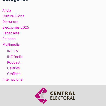
Al día
Cultura Cívica
Discursos
Elecciones 2025
Especiales
Estados
Multimedia
INE TV
INE Radio
Podcast
Galerías
Gráficos
Internacional