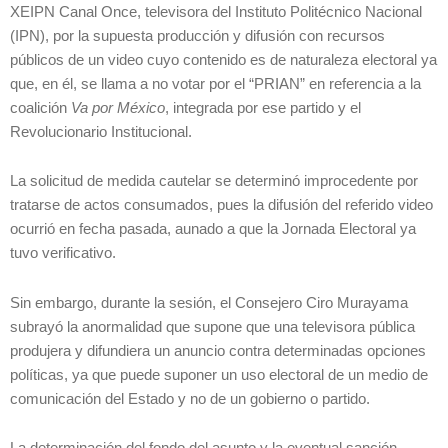
XEIPN Canal Once, televisora del Instituto Politécnico Nacional
(IPN), por la supuesta producción y difusión con recursos
públicos de un video cuyo contenido es de naturaleza electoral ya
que, en él, se llama a no votar por el “PRIAN” en referencia a la
coalición
Va por México
, integrada por ese partido y el
Revolucionario Institucional.
La solicitud de medida cautelar se determinó improcedente por
tratarse de actos consumados, pues la difusión del referido video
ocurrió en fecha pasada, aunado a que la Jornada Electoral ya
tuvo verificativo.
Sin embargo, durante la sesión, el Consejero Ciro Murayama
subrayó la anormalidad que supone que una televisora pública
produjera y difundiera un anuncio contra determinadas opciones
políticas, ya que puede suponer un uso electoral de un medio de
comunicación del Estado y no de un gobierno o partido.