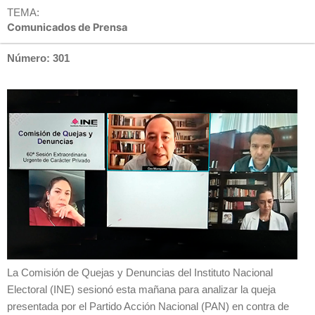
TEMA:
Comunicados de Prensa
Número: 301
La Comisión de Quejas y Denuncias del Instituto Nacional
Electoral (INE) sesionó esta mañana para analizar la queja
presentada por el Partido Acción Nacional (PAN) en contra de