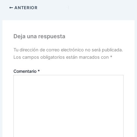
ANTERIOR
Deja una respuesta
Tu dirección de correo electrónico no será publicada.
Los campos obligatorios están marcados con
*
Comentario
*