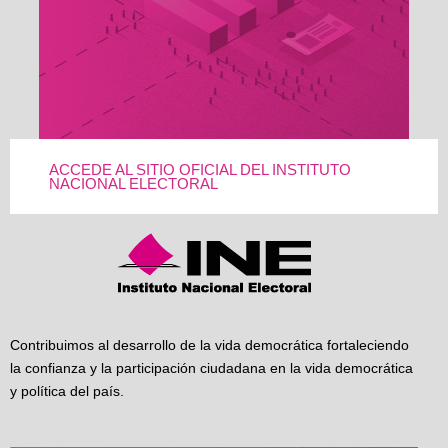
ACCEDE AL SITIO OFICIAL DEL INSTITUTO
NACIONAL ELECTORAL
Contribuimos al desarrollo de la vida democrática fortaleciendo
la confianza y la participación ciudadana en la vida democrática
y política del país.