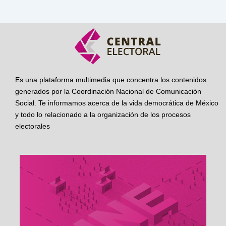
Es una plataforma multimedia que concentra los contenidos
generados por la Coordinación Nacional de Comunicación
Social. Te informamos acerca de la vida democrática de México
y todo lo relacionado a la organización de los procesos
electorales