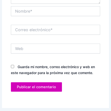
Nombre*
Correo
electrónico*
Web
Guarda mi nombre, correo electrónico y web en
este navegador para la próxima vez que comente.