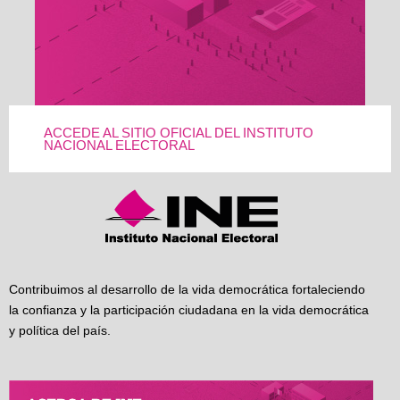
ACCEDE AL SITIO OFICIAL DEL INSTITUTO
NACIONAL ELECTORAL
Contribuimos al desarrollo de la vida democrática fortaleciendo
la confianza y la participación ciudadana en la vida democrática
y política del país.