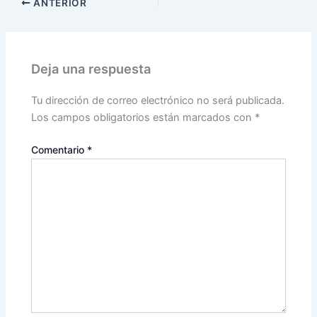
ANTERIOR
Deja una respuesta
Tu dirección de correo electrónico no será publicada.
Los campos obligatorios están marcados con
*
Comentario
*