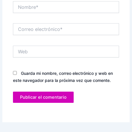
Nombre*
Correo
electrónico*
Web
Guarda mi nombre, correo electrónico y web en
este navegador para la próxima vez que comente.