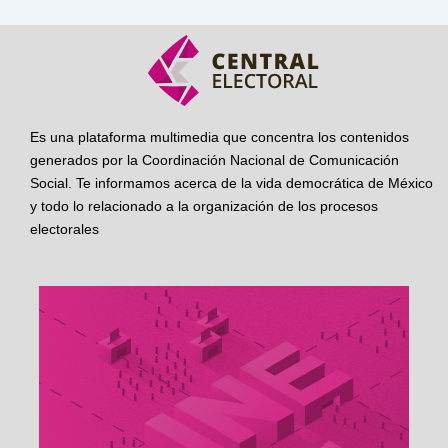
Es una plataforma multimedia que concentra los contenidos
generados por la Coordinación Nacional de Comunicación
Social. Te informamos acerca de la vida democrática de México
y todo lo relacionado a la organización de los procesos
electorales