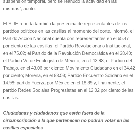
suspensión temporal, pero se reanudó la actividad en las
mismas”, acotó.
El SIJE reporta también la presencia de representantes de los
partidos políticos en las casillas al momento del corte, informó, el
Partido Acción Nacional cuenta con representantes en el 65.47
por ciento de las casillas; el Partido Revolucionario Institucional,
en el 75.02; el Partido de la Revolución Democrática en el 38.49;
el Partido Verde Ecologista de México, en el 42.98; el Partido del
Trabajo, en el 43.06 por ciento; Movimiento Ciudadano en el 34.42
por ciento; Morena, en el 83.59; Partido Encuentro Solidario en el
14.98; partido Fuerza por México en el 18.89 y, finalmente, el
partido Redes Sociales Progresistas en el 12.92 por ciento de las
casillas.
Ciudadanas y ciudadanos que estén fuera de la
circunscripción a la que pertenecen no podrán votar en las
casillas especiales