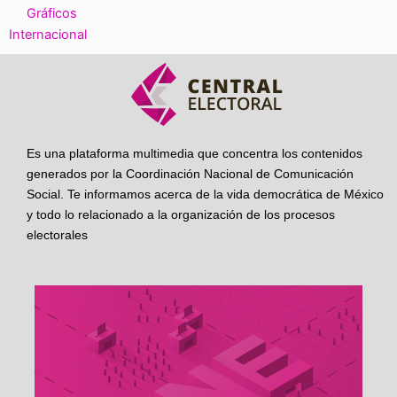
Gráficos
Internacional
Es una plataforma multimedia que concentra los contenidos
generados por la Coordinación Nacional de Comunicación
Social. Te informamos acerca de la vida democrática de México
y todo lo relacionado a la organización de los procesos
electorales