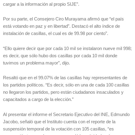
cargar a la información al propio SIJE”.
Por su parte, el Consejero Ciro Murayama afirmó que “el país
está votando en paz y en libertad”. Destacó el alto índice de
instalación de casillas, el cual es de 99.98 por ciento”.
“Ello quiere decir que por cada 10 mil se instalaron nueve mil 998;
es decir, que sólo hubo dos casillas por cada 10 mil donde
tuvimos un problema mayor”, dijo.
Resaltó que en el 99.07% de las casillas hay representantes de
los partidos políticos. “Es decir, sólo en una de cada 100 casillas
no llegaron los partidos, pero están ciudadanos insaculados y
capacitados a cargo de la elección.”
Al presentar el informe el Secretario Ejecutivo del INE, Edmundo
Jacobo, señaló que el Instituto cuenta con el reporte de la
suspensión temporal de la votación con 105 casillas, “es