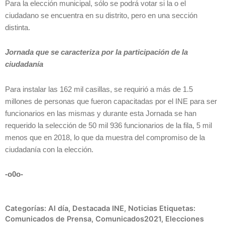
Para la elección municipal, sólo se podrá votar si la o el
ciudadano se encuentra en su distrito, pero en una sección
distinta.
Jornada que se caracteriza por la participación de la
ciudadanía
Para instalar las 162 mil casillas, se requirió a más de 1.5
millones de personas que fueron capacitadas por el INE para ser
funcionarios en las mismas y durante esta Jornada se han
requerido la selección de 50 mil 936 funcionarios de la fila, 5 mil
menos que en 2018, lo que da muestra del compromiso de la
ciudadanía con la elección.
-o0o-
Categorías:
Al día
,
Destacada INE
,
Noticias
Etiquetas:
Comunicados de Prensa
,
Comunicados2021
,
Elecciones