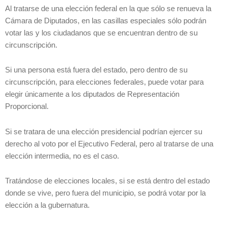
Al tratarse de una elección federal en la que sólo se renueva la
Cámara de Diputados, en las casillas especiales sólo podrán
votar las y los ciudadanos que se encuentran dentro de su
circunscripción.
Si una persona está fuera del estado, pero dentro de su
circunscripción, para elecciones federales, puede votar para
elegir únicamente a los diputados de Representación
Proporcional.
Si se tratara de una elección presidencial podrían ejercer su
derecho al voto por el Ejecutivo Federal, pero al tratarse de una
elección intermedia, no es el caso.
Tratándose de elecciones locales, si se está dentro del estado
donde se vive, pero fuera del municipio, se podrá votar por la
elección a la gubernatura.