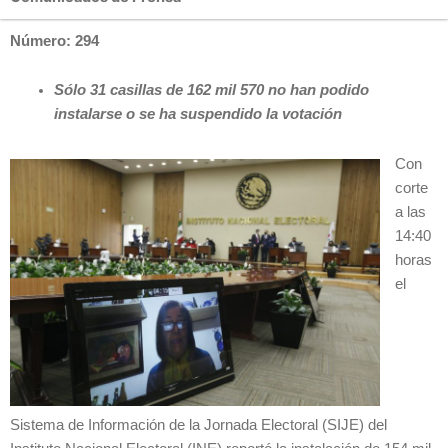
Número: 294
Sólo 31 casillas de 162 mil 570 no han podido
instalarse o se ha suspendido la votación
Con
corte
a las
14:40
horas
el
Sistema de Información de la Jornada Electoral (SIJE) del