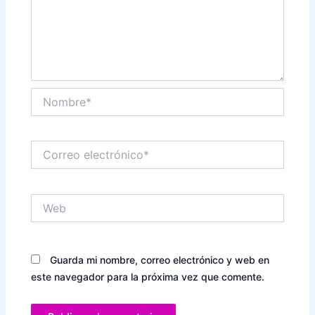
Nombre*
Correo
electrónico*
Web
Guarda mi nombre, correo electrónico y web en
este navegador para la próxima vez que comente.