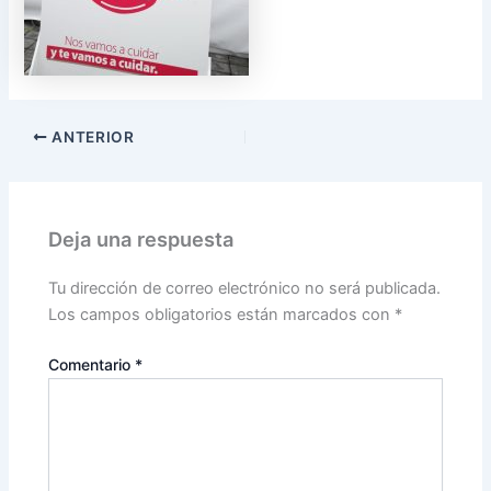
ANTERIOR
Deja una respuesta
Tu dirección de correo electrónico no será publicada.
Los campos obligatorios están marcados con
*
Comentario
*