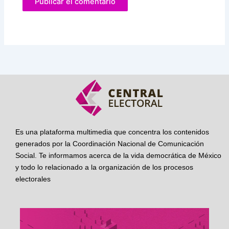
Es una plataforma multimedia que concentra los contenidos
generados por la Coordinación Nacional de Comunicación
Social. Te informamos acerca de la vida democrática de México
y todo lo relacionado a la organización de los procesos
electorales