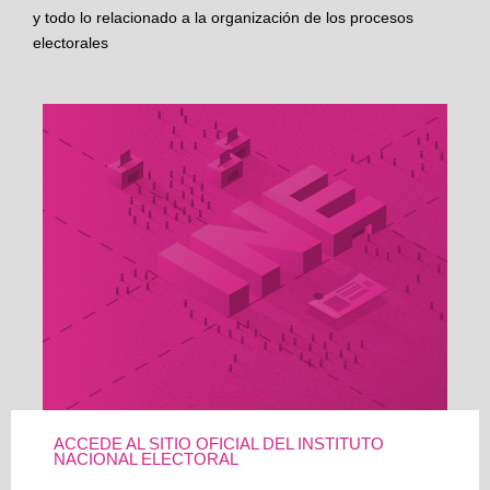
y todo lo relacionado a la organización de los procesos
electorales
ACCEDE AL SITIO OFICIAL DEL INSTITUTO
NACIONAL ELECTORAL