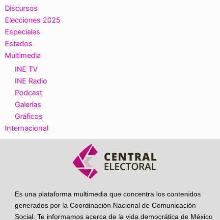
Discursos
Elecciones 2025
Especiales
Estados
Multimedia
INE TV
INE Radio
Podcast
Galerías
Gráficos
Internacional
Es una plataforma multimedia que concentra los contenidos
generados por la Coordinación Nacional de Comunicación
Social. Te informamos acerca de la vida democrática de México