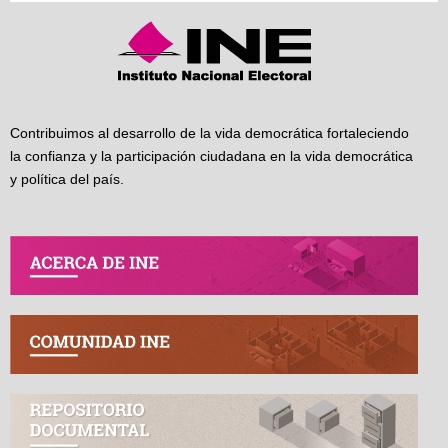
Contribuimos al desarrollo de la vida democrática fortaleciendo
la confianza y la participación ciudadana en la vida democrática
y política del país.