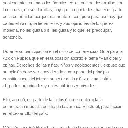
adolescentes en todos los ámbitos en los que se desarrollan, en
la escuela, en sus familias, hay que preguntarles, hacerlos parte
de la comunidad porque realmente lo son, pero para eso hay que
darles el valor que tienen ellos y sus opiniones de lo que les
molesta, no les gusta o sí les gusta y lo que les preocupa”,
sentenció.
Durante su participación en el ciclo de conferencias Guía para la
Acción Pública que en esta ocasión abordó el tema “Participar y
opinar. Derechos de las niñas, niños y adolescentes”, expuso que
su opinión debe ser considerada como parte del principio
constitucional del interés superior de la niñez al cual están
obligados autoridades y entes públicos y privados.
Ello, agregó, es parte de la inclusión que contempla la
democracia más allá del día de la Jornada Electoral, para incidir
en el desarrollo del país.
Más aún, explicó Humphrey, cuando en México, de acuerdo con