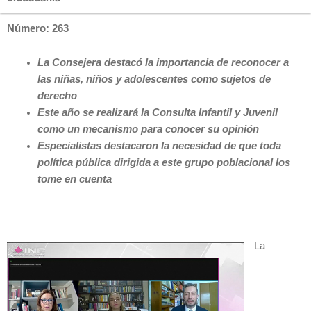
Número: 263
La Consejera destacó la importancia de reconocer a
las niñas, niños y adolescentes como sujetos de
derecho
Este año se realizará la Consulta Infantil y Juvenil
como un mecanismo para conocer su opinión
Especialistas destacaron la necesidad de que toda
política pública dirigida a este grupo poblacional los
tome en cuenta
La