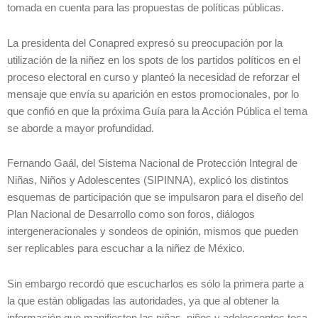
tomada en cuenta para las propuestas de políticas públicas.
La presidenta del Conapred expresó su preocupación por la
utilización de la niñez en los spots de los partidos políticos en el
proceso electoral en curso y planteó la necesidad de reforzar el
mensaje que envía su aparición en estos promocionales, por lo
que confió en que la próxima Guía para la Acción Pública el tema
se aborde a mayor profundidad.
Fernando Gaál, del Sistema Nacional de Protección Integral de
Niñas, Niños y Adolescentes (SIPINNA), explicó los distintos
esquemas de participación que se impulsaron para el diseño del
Plan Nacional de Desarrollo como son foros, diálogos
intergeneracionales y sondeos de opinión, mismos que pueden
ser replicables para escuchar a la niñez de México.
Sin embargo recordó que escucharlos es sólo la primera parte a
la que están obligadas las autoridades, ya que al obtener la
información que manifiesten las niñas, niños y adolescentes toca