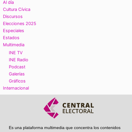
Al día
Cultura Cívica
Discursos
Elecciones 2025
Especiales
Estados
Multimedia
INE TV
INE Radio
Podcast
Galerías
Gráficos
Internacional
Es una plataforma multimedia que concentra los contenidos