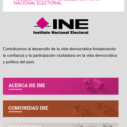
NACIONAL ELECTORAL
Contribuimos al desarrollo de la vida democrática fortaleciendo
la confianza y la participación ciudadana en la vida democrática
y política del país.