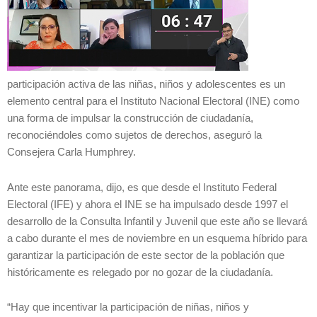
participación activa de las niñas, niños y adolescentes es un
elemento central para el Instituto Nacional Electoral (INE) como
una forma de impulsar la construcción de ciudadanía,
reconociéndoles como sujetos de derechos, aseguró la
Consejera Carla Humphrey.
Ante este panorama, dijo, es que desde el Instituto Federal
Electoral (IFE) y ahora el INE se ha impulsado desde 1997 el
desarrollo de la Consulta Infantil y Juvenil que este año se llevará
a cabo durante el mes de noviembre en un esquema híbrido para
garantizar la participación de este sector de la población que
históricamente es relegado por no gozar de la ciudadanía.
“Hay que incentivar la participación de niñas, niños y