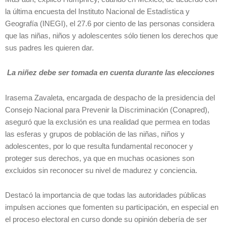
la última encuesta del Instituto Nacional de Estadística y
Geografía (INEGI), el 27.6 por ciento de las personas considera
que las niñas, niños y adolescentes sólo tienen los derechos que
sus padres les quieren dar.
La niñez debe ser tomada en cuenta durante las elecciones
Irasema Zavaleta, encargada de despacho de la presidencia del
Consejo Nacional para Prevenir la Discriminación (Conapred),
aseguró que la exclusión es una realidad que permea en todas
las esferas y grupos de población de las niñas, niños y
adolescentes, por lo que resulta fundamental reconocer y
proteger sus derechos, ya que en muchas ocasiones son
excluidos sin reconocer su nivel de madurez y conciencia.
Destacó la importancia de que todas las autoridades públicas
impulsen acciones que fomenten su participación, en especial en
el proceso electoral en curso donde su opinión debería de ser