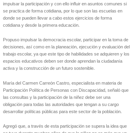
impulsar la participación y con ello influir en asuntos comunes si
se practica de forma cotidiana, por lo que son las escuelas en
donde se pueden llevar a cabo estos ejercicios de forma
cotidiana y desde la primera educación.
Propuso impulsar la democracia escolar, participar en la toma de
decisiones, así como en la planeación, ejecución y evaluación del
trabajo escolar, ya que este tipo de habilidades se adquieren y los
espacios educativos deben ser donde aprendan la ciudadanía
activa y la construcción de un futuro sostenible.
María del Carmen Carreón Castro, especialista en materia de
Participación Política de Personas con Discapacidad, señaló que
las consultas y la participación de la niñez debe ser una
obligación para todas las autoridades que tengan a su cargo
desarrollar políticas públicas para este sector de la población.
Agregó que, a través de esta participación se supera la idea que