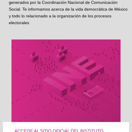
generados por la Coordinación Nacional de Comunicación
Social. Te informamos acerca de la vida democrática de México
y todo lo relacionado a la organización de los procesos
electorales
ACCEDE AL SITIO OFICIAL DEL INSTITUTO