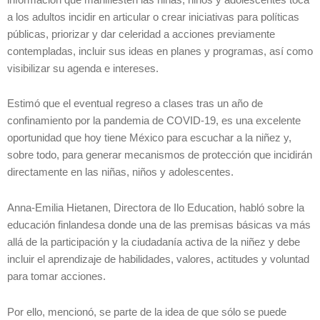
a los adultos incidir en articular o crear iniciativas para políticas
públicas, priorizar y dar celeridad a acciones previamente
contempladas, incluir sus ideas en planes y programas, así como
visibilizar su agenda e intereses.
Estimó que el eventual regreso a clases tras un año de
confinamiento por la pandemia de COVID-19, es una excelente
oportunidad que hoy tiene México para escuchar a la niñez y,
sobre todo, para generar mecanismos de protección que incidirán
directamente en las niñas, niños y adolescentes.
Anna-Emilia Hietanen, Directora de Ilo Education, habló sobre la
educación finlandesa donde una de las premisas básicas va más
allá de la participación y la ciudadanía activa de la niñez y debe
incluir el aprendizaje de habilidades, valores, actitudes y voluntad
para tomar acciones.
Por ello, mencionó, se parte de la idea de que sólo se puede