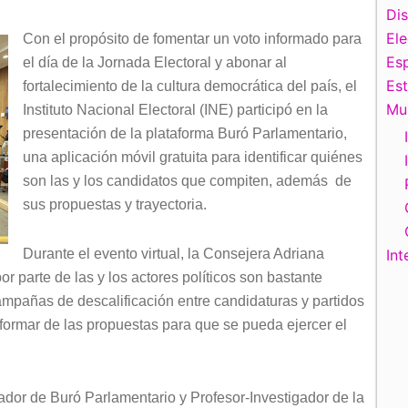
Di
El
Con el propósito de fomentar un voto informado para
Esp
el día de la Jornada Electoral y abonar al
Es
fortalecimiento de la cultura democrática del país, el
Mu
Instituto Nacional Electoral (INE) participó en la
presentación de la plataforma Buró Parlamentario,
una aplicación móvil gratuita para identificar quiénes
son las y los candidatos que compiten, además de
sus propuestas y trayectoria.
Durante el evento virtual, la Consejera Adriana
Int
 parte de las y los actores políticos son bastante
mpañas de descalificación entre candidaturas y partidos
nformar de las propuestas para que se pueda ejercer el
or de Buró Parlamentario y Profesor-Investigador de la