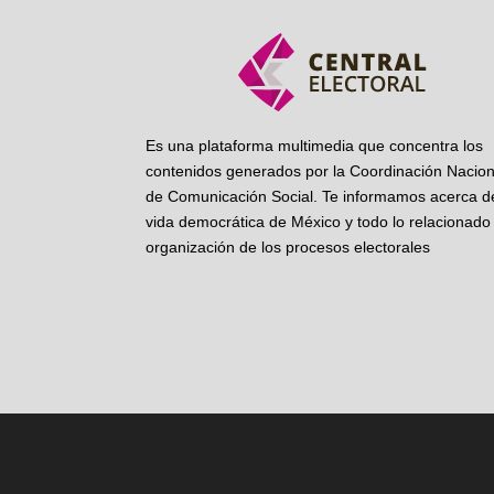
Es una plataforma multimedia que concentra los
contenidos generados por la Coordinación Nacion
de Comunicación Social. Te informamos acerca de
vida democrática de México y todo lo relacionado 
organización de los procesos electorales