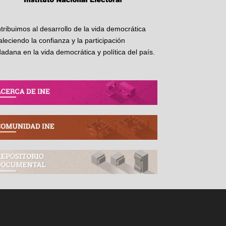
tribuimos al desarrollo de la vida democrática
taleciendo la confianza y la participación
dadana en la vida democrática y política del país.