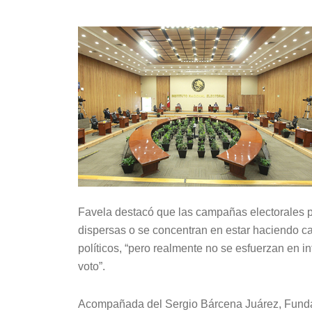
Favela destacó que las campañas electorales por
dispersas o se concentran en estar haciendo ca
políticos, “pero realmente no se esfuerzan en i
voto”.
Acompañada del Sergio Bárcena Juárez, Fundad