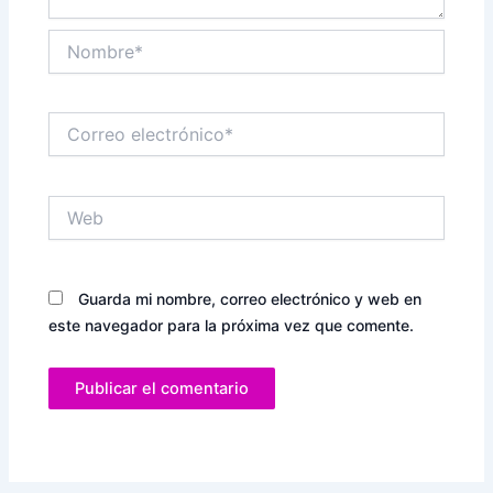
Nombre*
Correo
electrónico*
Web
Guarda mi nombre, correo electrónico y web en
este navegador para la próxima vez que comente.