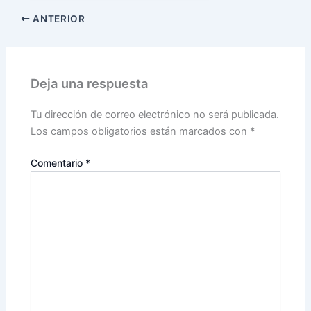
ANTERIOR
Deja una respuesta
Tu dirección de correo electrónico no será publicada.
Los campos obligatorios están marcados con
*
Comentario
*