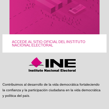
ACCEDE AL SITIO OFICIAL DEL INSTITUTO
NACIONAL ELECTORAL
Contribuimos al desarrollo de la vida democrática fortaleciendo
la confianza y la participación ciudadana en la vida democrática
y política del país.