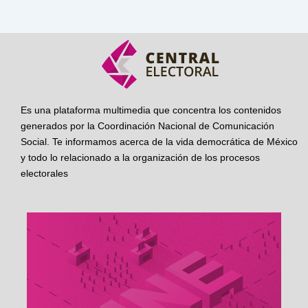
Es una plataforma multimedia que concentra los contenidos
generados por la Coordinación Nacional de Comunicación
Social. Te informamos acerca de la vida democrática de México
y todo lo relacionado a la organización de los procesos
electorales