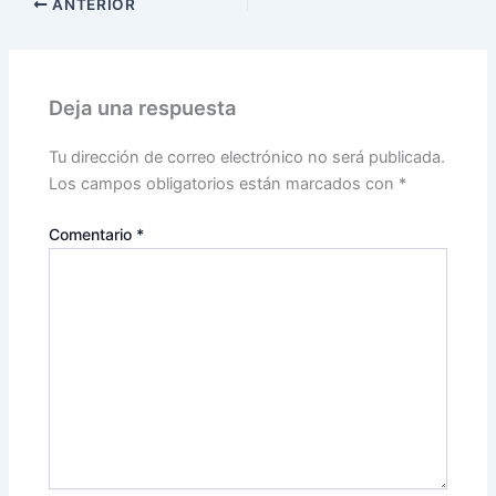
ANTERIOR
Deja una respuesta
Tu dirección de correo electrónico no será publicada.
Los campos obligatorios están marcados con
*
Comentario
*