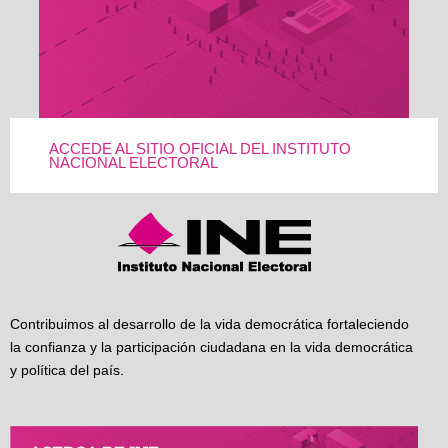
ACCEDE AL SITIO OFICIAL DEL INSTITUTO
NACIONAL ELECTORAL
Contribuimos al desarrollo de la vida democrática fortaleciendo
la confianza y la participación ciudadana en la vida democrática
y política del país.