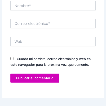
Nombre*
Correo
electrónico*
Web
Guarda mi nombre, correo electrónico y web en
este navegador para la próxima vez que comente.