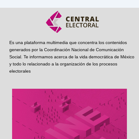
Es una plataforma multimedia que concentra los contenidos
generados por la Coordinación Nacional de Comunicación
Social. Te informamos acerca de la vida democrática de México
y todo lo relacionado a la organización de los procesos
electorales