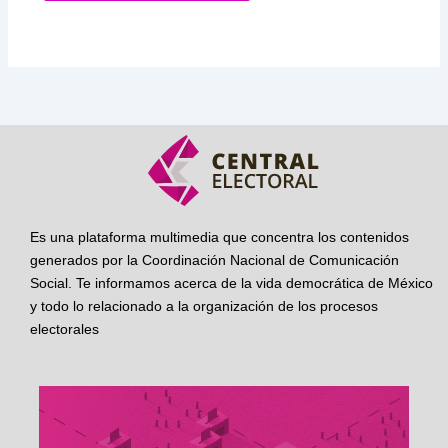
Es una plataforma multimedia que concentra los contenidos
generados por la Coordinación Nacional de Comunicación
Social. Te informamos acerca de la vida democrática de México
y todo lo relacionado a la organización de los procesos
electorales