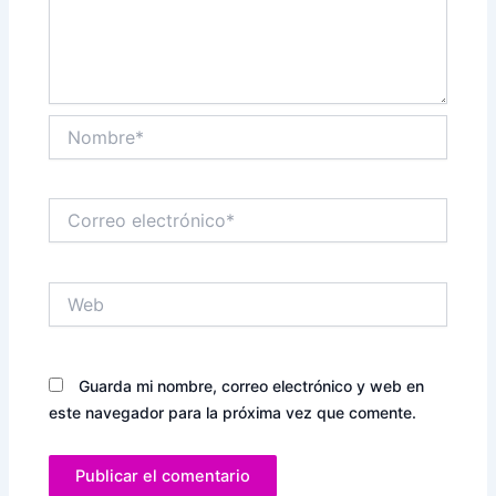
Nombre*
Correo
electrónico*
Web
Guarda mi nombre, correo electrónico y web en
este navegador para la próxima vez que comente.