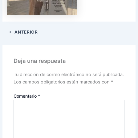
ANTERIOR
Deja una respuesta
Tu dirección de correo electrónico no será publicada.
Los campos obligatorios están marcados con
*
Comentario
*