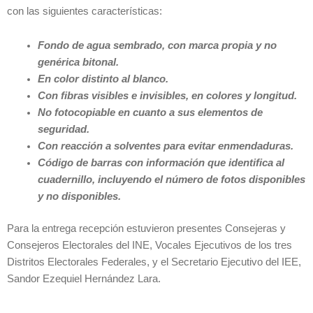
con las siguientes características:
Fondo de agua sembrado, con marca propia y no
genérica bitonal.
En color distinto al blanco.
Con fibras visibles e invisibles, en colores y longitud.
No fotocopiable en cuanto a sus elementos de
seguridad.
Con reacción a solventes para evitar enmendaduras.
Código de barras con información que identifica al
cuadernillo, incluyendo el número de fotos disponibles
y no disponibles.
Para la entrega recepción estuvieron presentes Consejeras y
Consejeros Electorales del INE, Vocales Ejecutivos de los tres
Distritos Electorales Federales, y el Secretario Ejecutivo del IEE,
Sandor Ezequiel Hernández Lara.