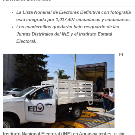
La Lista Nominal de Electores Definitiva con fotografía
está integrada por 1,017,407 ciudadanas y ciudadanos.
Los cuadernillos quedarán bajo resguardo de las
Juntas Distritales del INE y el Instituto Estatal
Electoral.
El
Instituto Nacional Electoral (INE) en Aguascalientes
recibió