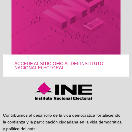
ACCEDE AL SITIO OFICIAL DEL INSTITUTO
NACIONAL ELECTORAL
Contribuimos al desarrollo de la vida democrática fortaleciendo
la confianza y la participación ciudadana en la vida democrática
y política del país.