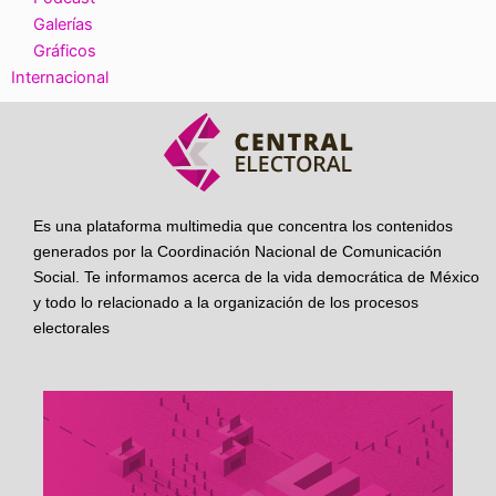
Galerías
Gráficos
Internacional
Es una plataforma multimedia que concentra los contenidos
generados por la Coordinación Nacional de Comunicación
Social. Te informamos acerca de la vida democrática de México
y todo lo relacionado a la organización de los procesos
electorales