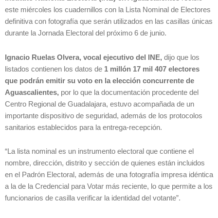
este miércoles los cuadernillos con la Lista Nominal de Electores
definitiva con fotografía que serán utilizados en las casillas únicas
durante la Jornada Electoral del próximo 6 de junio.
Ignacio Ruelas Olvera, vocal ejecutivo del INE,
dijo que los
listados contienen los datos de
1 millón 17 mil 407 electores
que podrán emitir su voto en la elección concurrente de
Aguascalientes,
por lo que la documentación procedente del
Centro Regional de Guadalajara, estuvo acompañada de un
importante dispositivo de seguridad, además de los protocolos
sanitarios establecidos para la entrega-recepción.
“La lista nominal es un instrumento electoral que contiene el
nombre, dirección, distrito y sección de quienes están incluidos
en el Padrón Electoral, además de una fotografía impresa idéntica
a la de la Credencial para Votar más reciente, lo que permite a los
funcionarios de casilla verificar la identidad del votante”.