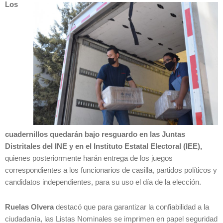
Los
cuadernillos quedarán bajo resguardo en las Juntas
Distritales del INE y en el Instituto Estatal Electoral (IEE),
quienes posteriormente harán entrega de los juegos
correspondientes a los funcionarios de casilla, partidos políticos y
candidatos independientes, para su uso el día de la elección.
Ruelas Olvera
destacó que para garantizar la confiabilidad a la
ciudadanía, las Listas Nominales se imprimen en papel seguridad