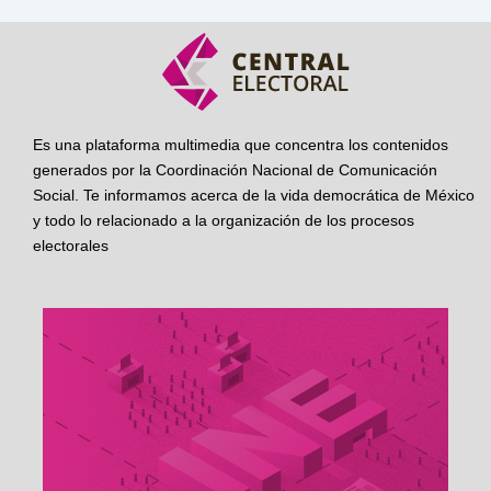
Es una plataforma multimedia que concentra los contenidos
generados por la Coordinación Nacional de Comunicación
Social. Te informamos acerca de la vida democrática de México
y todo lo relacionado a la organización de los procesos
electorales