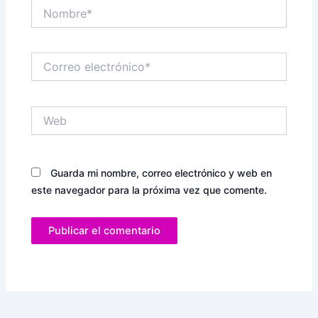
Nombre*
Correo
electrónico*
Web
Guarda mi nombre, correo electrónico y web en
este navegador para la próxima vez que comente.