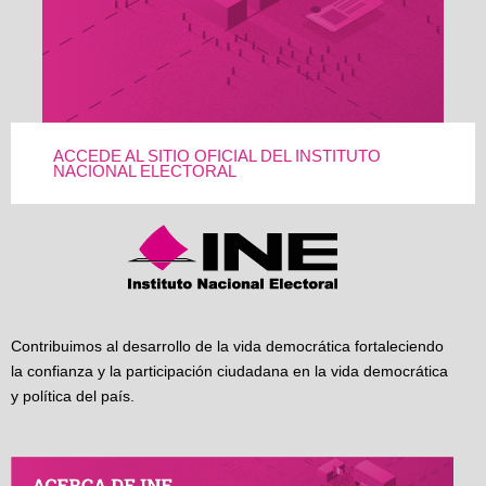
ACCEDE AL SITIO OFICIAL DEL INSTITUTO
NACIONAL ELECTORAL
Contribuimos al desarrollo de la vida democrática fortaleciendo
la confianza y la participación ciudadana en la vida democrática
y política del país.