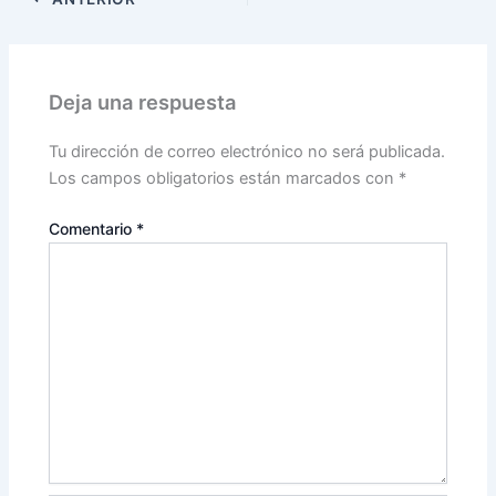
Deja una respuesta
Tu dirección de correo electrónico no será publicada.
Los campos obligatorios están marcados con
*
Comentario
*