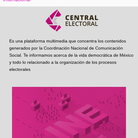
Es una plataforma multimedia que concentra los contenidos
generados por la Coordinación Nacional de Comunicación
Social. Te informamos acerca de la vida democrática de México
y todo lo relacionado a la organización de los procesos
electorales