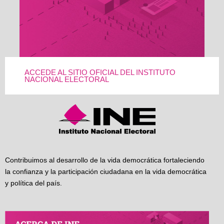
ACCEDE AL SITIO OFICIAL DEL INSTITUTO
NACIONAL ELECTORAL
Contribuimos al desarrollo de la vida democrática fortaleciendo
la confianza y la participación ciudadana en la vida democrática
y política del país.