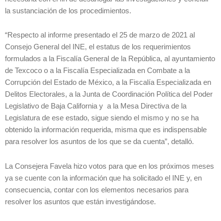
la sustanciación de los procedimientos.
“Respecto al informe presentado el 25 de marzo de 2021 al
Consejo General del INE, el estatus de los requerimientos
formulados a la Fiscalía General de la República, al ayuntamiento
de Texcoco o a la Fiscalía Especializada en Combate a la
Corrupción del Estado de México, a la Fiscalía Especializada en
Delitos Electorales, a la Junta de Coordinación Política del Poder
Legislativo de Baja California y a la Mesa Directiva de la
Legislatura de ese estado, sigue siendo el mismo y no se ha
obtenido la información requerida, misma que es indispensable
para resolver los asuntos de los que se da cuenta”, detalló.
La Consejera Favela hizo votos para que en los próximos meses
ya se cuente con la información que ha solicitado el INE y, en
consecuencia, contar con los elementos necesarios para
resolver los asuntos que están investigándose.