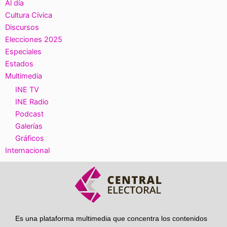
Al día
Cultura Cívica
Discursos
Elecciones 2025
Especiales
Estados
Multimedia
INE TV
INE Radio
Podcast
Galerías
Gráficos
Internacional
Es una plataforma multimedia que concentra los contenidos