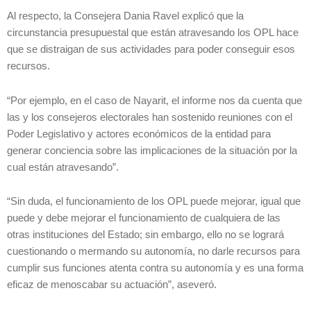
Al respecto, la Consejera Dania Ravel explicó que la
circunstancia presupuestal que están atravesando los OPL hace
que se distraigan de sus actividades para poder conseguir esos
recursos.
“Por ejemplo, en el caso de Nayarit, el informe nos da cuenta que
las y los consejeros electorales han sostenido reuniones con el
Poder Legislativo y actores económicos de la entidad para
generar conciencia sobre las implicaciones de la situación por la
cual están atravesando”.
“Sin duda, el funcionamiento de los OPL puede mejorar, igual que
puede y debe mejorar el funcionamiento de cualquiera de las
otras instituciones del Estado; sin embargo, ello no se logrará
cuestionando o mermando su autonomía, no darle recursos para
cumplir sus funciones atenta contra su autonomía y es una forma
eficaz de menoscabar su actuación”, aseveró.