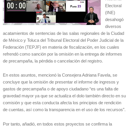
Electoral
(INE)
desahogó
diversos
acatamientos de sentencias de las salas regionales de la Ciudad
de México y Toluca del Tribunal Electoral del Poder Judicial de la
Federación (TEPJF) en materia de fiscalización, en los cuales
refrendó como sanción por la omisión en la entrega de informes
de precampaña, la pérdida o cancelación del registro.
En estos asuntos, mencionó la Consejera Adriana Favela, se
concluye que la omisión de presentar el informe de ingresos y
gastos de precampaña o de apoyo ciudadano “es una falta de
gravedad mayor ya que se actualiza el dolo también directo en su
comisión y que esta conducta afecta los principios de rendición
de cuentas, así como la transparencia en el uso de los recursos”.
Por tanto, añadió, en todos estos proyectos se confirma la