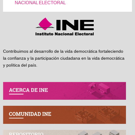
NACIONAL ELECTORAL
Contribuimos al desarrollo de la vida democrática fortaleciendo
la confianza y la participación ciudadana en la vida democrática
y política del país.