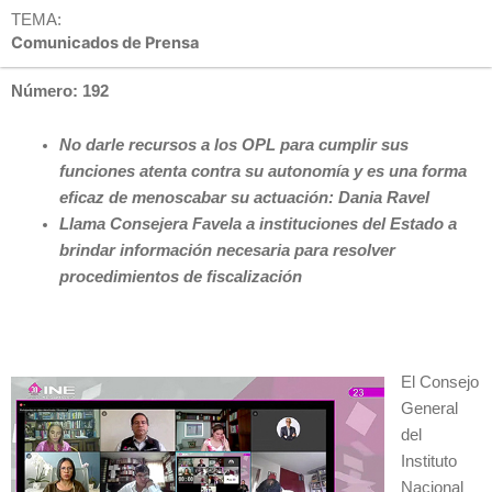
TEMA:
Comunicados de Prensa
Número: 192
No darle recursos a los OPL para cumplir sus
funciones atenta contra su autonomía y es una forma
eficaz de menoscabar su actuación: Dania Ravel
Llama Consejera Favela a instituciones del Estado a
brindar información necesaria para resolver
procedimientos de fiscalización
El Consejo
General
del
Instituto
Nacional