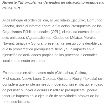
Advierte INE problemas derivados de situación presupuestal
de los OPL
Al desahogar el orden del día, el Secretario Ejecutivo, Edmundo
Jacobo, rindió el informe sobre la Situación Presupuestal de los
Organismos Públicos Locales (OPL), el cual da cuenta de que
seis entidades (Aguascalientes, Ciudad de México, Morelos,
Nayarit, Sinaloa y Sonora) presentan un riesgo considerable ya
que la problemática presupuestal tiene ya un impacto en la
ejecución de actividades propias de los procesos electorales
locales que están en curso.
En tanto que en siete casos más (Chihuahua, Colima,
Michoacán, Nuevo León, Oaxaca, Quintana Roo y Tlaxcala) se
considera que existe un riesgo moderado, sin embargo, en caso
de persistir o volver a ocurrir un retraso presupuestal, podría
tener un impacto en la ejecución de actividades propias de los
procesos locales.