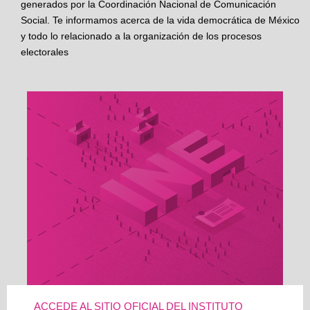
generados por la Coordinación Nacional de Comunicación
Social. Te informamos acerca de la vida democrática de México
y todo lo relacionado a la organización de los procesos
electorales
ACCEDE AL SITIO OFICIAL DEL INSTITUTO