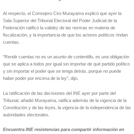
Al respecto, el Consejero Ciro Murayama explicó que ayer la
Sala Superior del Tribunal Electoral del Poder Judicial de la
Federación ratificó la validez de las normas en materia de
fiscalización, y la importancia de que los actores políticos rindan
cuentas.
“Rendir cuentas no es un asunto de contentillo, es una obligación
que se aplica a todos por igual sin importar de qué partido político
y sin importar el poder que se tenga detrás, porque no puede
haber poder por encima de la ley”, dijo.
La ratificación de las decisiones del INE ayer por parte del
Tribunal, añadió Murayama, ratifica además de la vigencia de la
Constitución y de las leyes, la vigencia de la independencia de las
autoridades electorales.
Encuentra INE resistencias para compartir información en