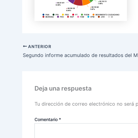
ANTERIOR
Deja una respuesta
Tu dirección de correo electrónico no será 
Comentario
*