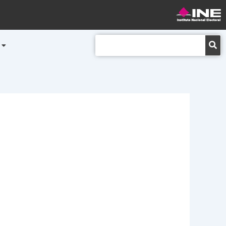
Buscar