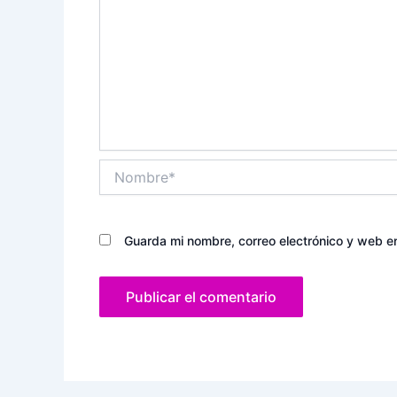
Nombre*
Guarda mi nombre, correo electrónico y web e