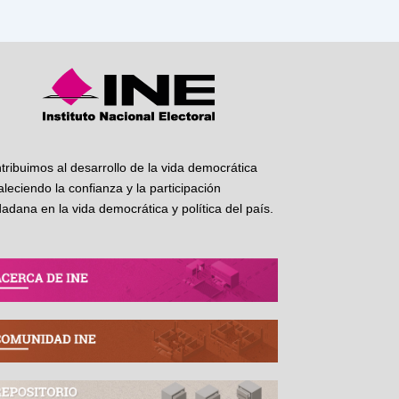
tribuimos al desarrollo de la vida democrática
taleciendo la confianza y la participación
dadana en la vida democrática y política del país.