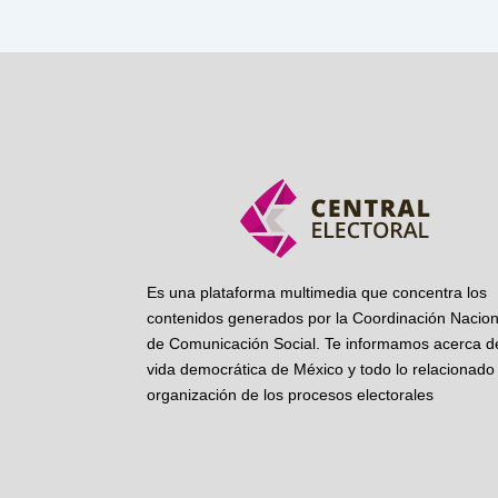
Es una plataforma multimedia que concentra los
contenidos generados por la Coordinación Nacion
de Comunicación Social. Te informamos acerca de
vida democrática de México y todo lo relacionado 
organización de los procesos electorales