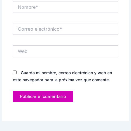
Nombre*
Correo
electrónico*
Web
Guarda mi nombre, correo electrónico y web en
este navegador para la próxima vez que comente.