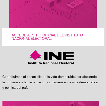
ACCEDE AL SITIO OFICIAL DEL INSTITUTO
NACIONAL ELECTORAL
Contribuimos al desarrollo de la vida democrática fortaleciendo
la confianza y la participación ciudadana en la vida democrática
y política del país.