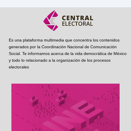
Es una plataforma multimedia que concentra los contenidos
generados por la Coordinación Nacional de Comunicación
Social. Te informamos acerca de la vida democrática de México
y todo lo relacionado a la organización de los procesos
electorales