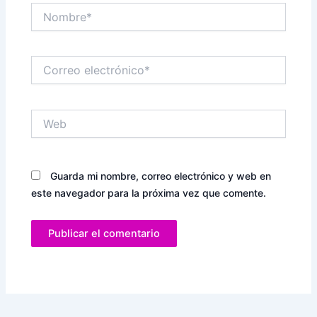
Nombre*
Correo
electrónico*
Web
Guarda mi nombre, correo electrónico y web en
este navegador para la próxima vez que comente.