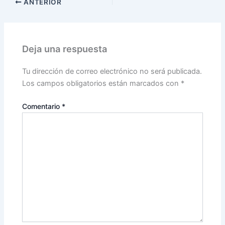
ANTERIOR
Deja una respuesta
Tu dirección de correo electrónico no será publicada.
Los campos obligatorios están marcados con
*
Comentario
*