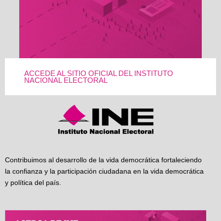
ACCEDE AL SITIO OFICIAL DEL INSTITUTO
NACIONAL ELECTORAL
Contribuimos al desarrollo de la vida democrática fortaleciendo
la confianza y la participación ciudadana en la vida democrática
y política del país.