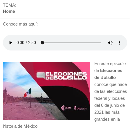
TEMA:
Home
Conoce más aquí:
En este episodio
de
Elecciones
de Bolsillo
conoce qué hace
de las elecciones
federal y locales
del 6 de junio de
2021 las más
grandes en la
historia de México.