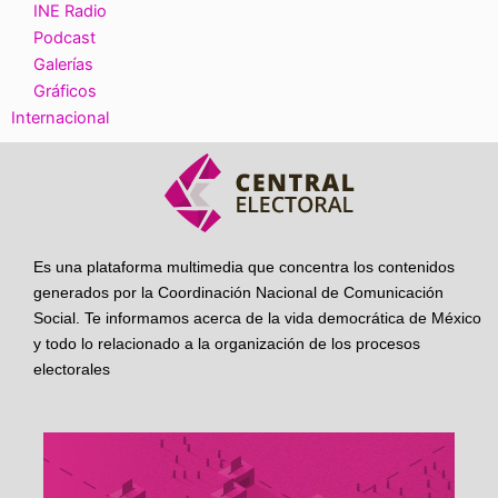
INE Radio
Podcast
Galerías
Gráficos
Internacional
Es una plataforma multimedia que concentra los contenidos
generados por la Coordinación Nacional de Comunicación
Social. Te informamos acerca de la vida democrática de México
y todo lo relacionado a la organización de los procesos
electorales