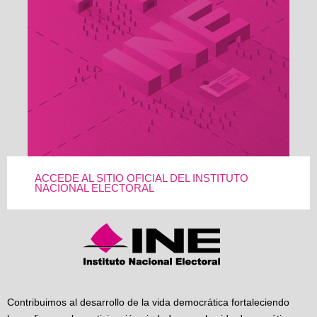
ACCEDE AL SITIO OFICIAL DEL INSTITUTO
NACIONAL ELECTORAL
Contribuimos al desarrollo de la vida democrática fortaleciendo