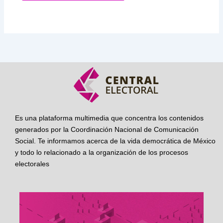
Es una plataforma multimedia que concentra los contenidos
generados por la Coordinación Nacional de Comunicación
Social. Te informamos acerca de la vida democrática de México
y todo lo relacionado a la organización de los procesos
electorales