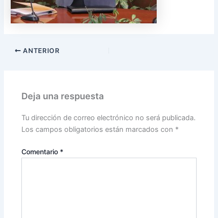
ANTERIOR
Deja una respuesta
Tu dirección de correo electrónico no será publicada.
Los campos obligatorios están marcados con
*
Comentario
*