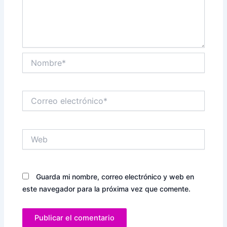
Nombre*
Correo
electrónico*
Web
Guarda mi nombre, correo electrónico y web en
este navegador para la próxima vez que comente.