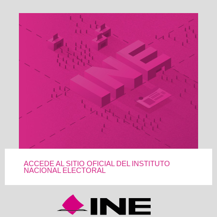
ACCEDE AL SITIO OFICIAL DEL INSTITUTO
NACIONAL ELECTORAL