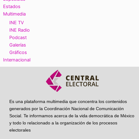
Estados
Multimedia
INE TV
INE Radio
Podcast
Galerías
Gráficos
Internacional
Es una plataforma multimedia que concentra los contenidos
generados por la Coordinación Nacional de Comunicación
Social. Te informamos acerca de la vida democrática de México
y todo lo relacionado a la organización de los procesos
electorales