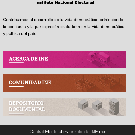
Contribuimos al desarrollo de la vida democrática fortaleciendo
la confianza y la participación ciudadana en la vida democrática
y política del país.
Central Electoral es un sitio de INE.mx