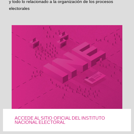
y todo lo relacionado a la organización de los procesos
electorales
ACCEDE AL SITIO OFICIAL DEL INSTITUTO
NACIONAL ELECTORAL