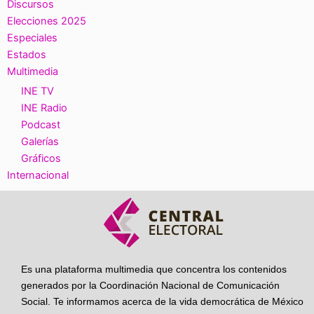
Discursos
Elecciones 2025
Especiales
Estados
Multimedia
INE TV
INE Radio
Podcast
Galerías
Gráficos
Internacional
Es una plataforma multimedia que concentra los contenidos
generados por la Coordinación Nacional de Comunicación
Social. Te informamos acerca de la vida democrática de México