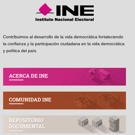
Contribuimos al desarrollo de la vida democrática fortaleciendo
la confianza y la participación ciudadana en la vida democrática
y política del país.