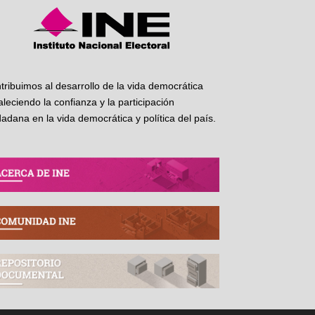
tribuimos al desarrollo de la vida democrática
taleciendo la confianza y la participación
dadana en la vida democrática y política del país.