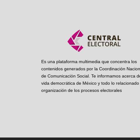
Es una plataforma multimedia que concentra los
contenidos generados por la Coordinación Nacion
de Comunicación Social. Te informamos acerca de
vida democrática de México y todo lo relacionado 
organización de los procesos electorales