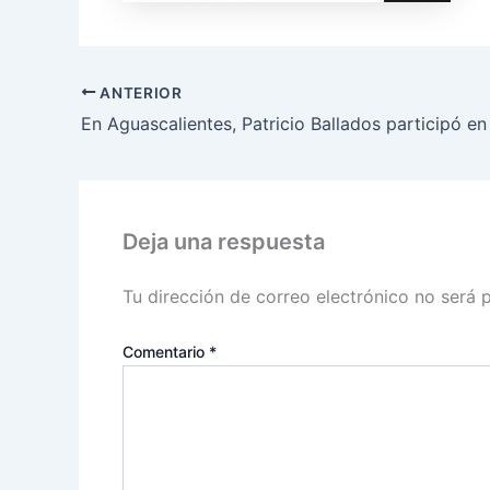
ANTERIOR
Deja una respuesta
Tu dirección de correo electrónico no será 
Comentario
*