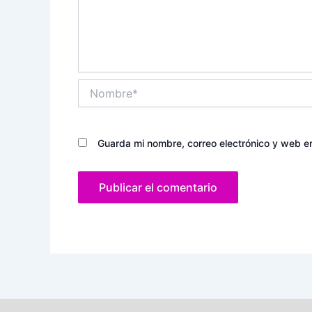
Nombre*
Guarda mi nombre, correo electrónico y web e