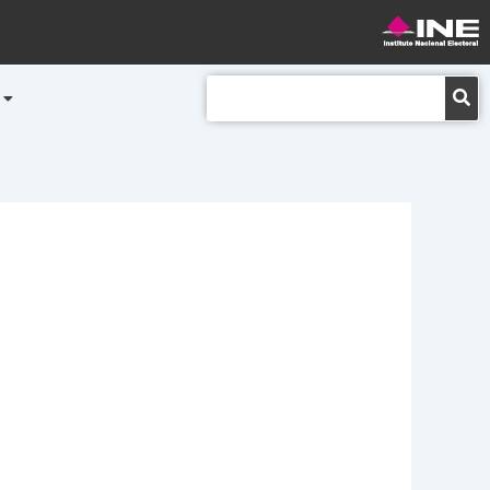
Buscar