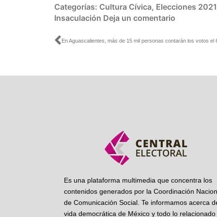
Categorías:
Cultura Cívica
,
Elecciones 2021
Insaculación
Deja un comentario
Ant
Es una plataforma multimedia que concentra los
contenidos generados por la Coordinación Nacion
de Comunicación Social. Te informamos acerca de
vida democrática de México y todo lo relacionado 