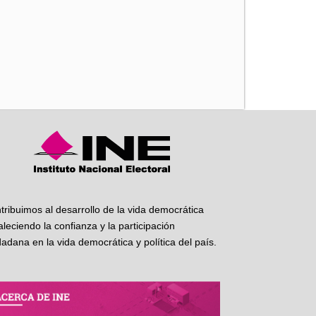
iente
tribuimos al desarrollo de la vida democrática
taleciendo la confianza y la participación
dadana en la vida democrática y política del país.