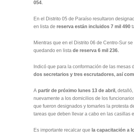
054
.
En el Distrito 05 de Paraíso resultaron designa
en lista de
reserva están incluidos 7 mil 490
t
Mientras que en el Distrito 06 de Centro-Sur s
quedando en lista
de reserva 6 mil 236.
Indicó que para la conformación de las mesas d
dos secretarios y tres escrutadores, así com
A
partir de próximo lunes 13 de abril,
detalló,
nuevamente a los domicilios de los funcionario
que fueron designados y tomarles la protesta de
tareas que deben llevar a cabo en las casillas e
Es importante recalcar que
la capacitación a 