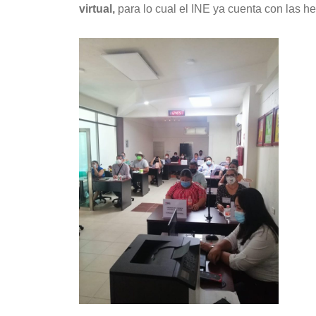
virtual,
para lo cual el INE ya cuenta con las h