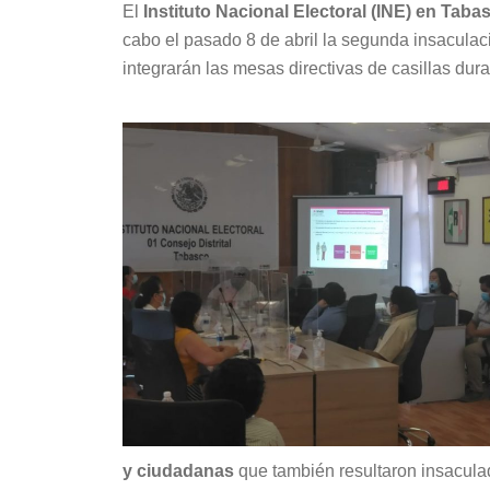
El
Instituto Nacional Electoral (INE) en Taba
cabo el pasado 8 de abril la segunda insaculac
integrarán las mesas directivas de casillas dura
y ciudadanas
que también resultaron insaculado