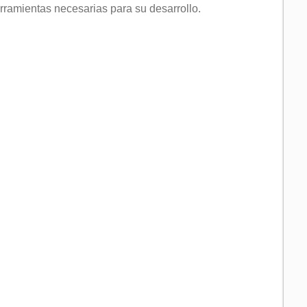
erramientas necesarias para su desarrollo.