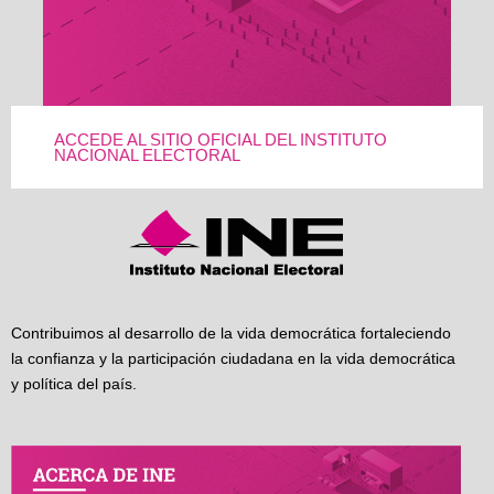
ACCEDE AL SITIO OFICIAL DEL INSTITUTO
NACIONAL ELECTORAL
Contribuimos al desarrollo de la vida democrática fortaleciendo
la confianza y la participación ciudadana en la vida democrática
y política del país.