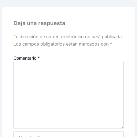
Deja una respuesta
Tu dirección de correo electrónico no será publicada.
Los campos obligatorios están marcados con
*
Comentario
*
Nombre*