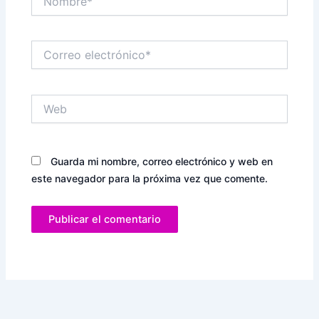
Correo
electrónico*
Web
Guarda mi nombre, correo electrónico y web en
este navegador para la próxima vez que comente.