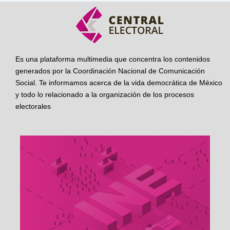
Es una plataforma multimedia que concentra los contenidos
generados por la Coordinación Nacional de Comunicación
Social. Te informamos acerca de la vida democrática de México
y todo lo relacionado a la organización de los procesos
electorales