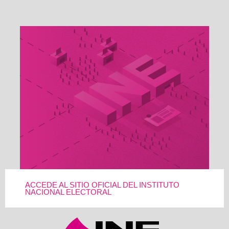
ACCEDE AL SITIO OFICIAL DEL INSTITUTO
NACIONAL ELECTORAL