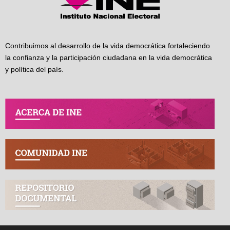
Contribuimos al desarrollo de la vida democrática fortaleciendo
la confianza y la participación ciudadana en la vida democrática
y política del país.