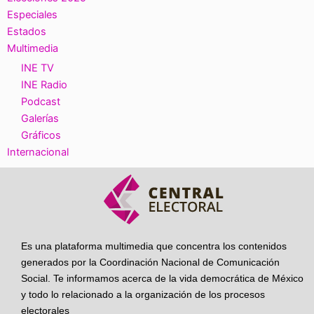
Especiales
Estados
Multimedia
INE TV
INE Radio
Podcast
Galerías
Gráficos
Internacional
Es una plataforma multimedia que concentra los contenidos
generados por la Coordinación Nacional de Comunicación
Social. Te informamos acerca de la vida democrática de México
y todo lo relacionado a la organización de los procesos
electorales