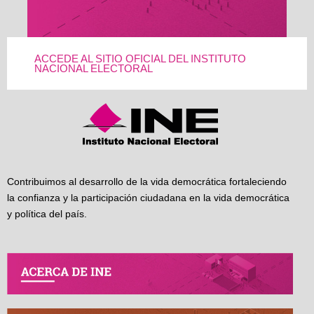
ACCEDE AL SITIO OFICIAL DEL INSTITUTO
NACIONAL ELECTORAL
Contribuimos al desarrollo de la vida democrática fortaleciendo
la confianza y la participación ciudadana en la vida democrática
y política del país.