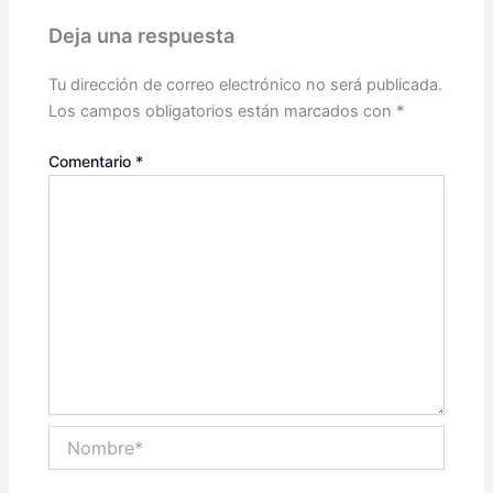
Deja una respuesta
Tu dirección de correo electrónico no será publicada.
Los campos obligatorios están marcados con
*
Comentario
*
Nombre*