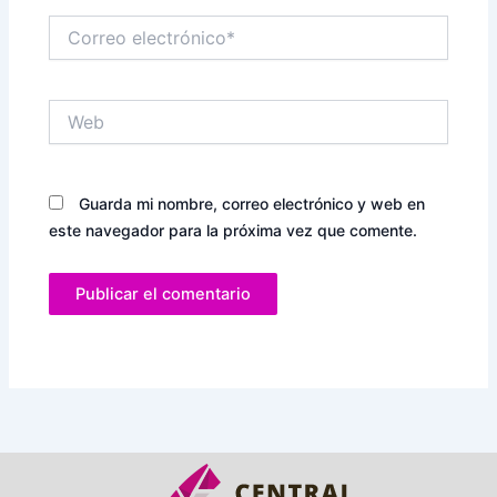
Correo
electrónico*
Web
Guarda mi nombre, correo electrónico y web en
este navegador para la próxima vez que comente.