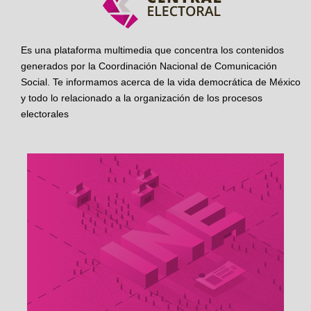
Es una plataforma multimedia que concentra los contenidos
generados por la Coordinación Nacional de Comunicación
Social. Te informamos acerca de la vida democrática de México
y todo lo relacionado a la organización de los procesos
electorales