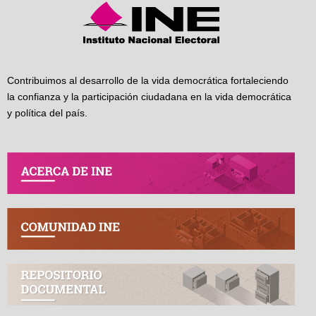
Contribuimos al desarrollo de la vida democrática fortaleciendo
la confianza y la participación ciudadana en la vida democrática
y política del país.