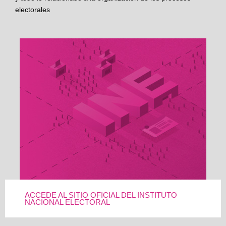
electorales
ACCEDE AL SITIO OFICIAL DEL INSTITUTO
NACIONAL ELECTORAL