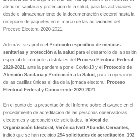
atención sanitaria y protección de la salud, para las actividades
desde el almacenamiento de la documentación electoral hasta la
recepción de paquetes en el marco de las actividades del
Proceso Electoral 2020-2021.
Además, se aprobó
el Protocolo específico de medidas
sanitarias y protección a la salud
para el desarrollo de la sesión
especial de cómputos distritales del
Proceso Electoral Federal
2020-2021
, ante la pandemia por el Covid-19 y el
Protocolo de
Atención Sanitaria y Protección a la Salud,
para la operación
de las casillas únicas el día de la jornada electoral,
Proceso
Electoral Federal y Concurrente 2020-2021.
En el punto de la presentación del Informe sobre el avance en el
procedimiento de acreditación de las personas observadoras
electorales y aprobación de solicitudes,
la Vocal de
Organización Electoral, Verónica Ivett Abundis Cervantes,
indicó que se han recibido
254 solicitudes de acreditación, 192