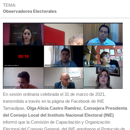
TEMA:
Observadores Electorales
En sesión ordinaria celebrada el 31 de marzo de 2021,
transmitida a través en la página de Facebook de INE
Tamaulipas,
Olga Alicia Castro Ramírez, Consejera Presidenta
del Consejo Local del Instituto Nacional Electoral (INE)
informó que la Comisión de Capacitación y Organización
Electoral del Consejo General del INE aprobaron el Protocolo de