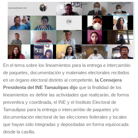
En el tema sobre los lineamientos para la entrega e intercambio
de paquetes, documentación y materiales electorales recibidos
en un órgano electoral distinto al competente,
la Consejera
Presidenta del INE Tamaulipas dijo
que la finalidad de los
lineamientos es definir las actividades que realizarán, de forma
preventiva y coordinada, el INE y el Instituto Electoral de
Tamaulipas para la entrega o intercambio de paquetes y/o
documentación electoral de las elecciones federales y locales
que hayan sido integradas y depositadas en forma equivocada
desde la casilla.