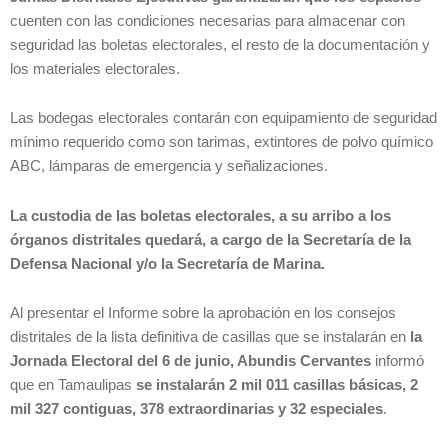
cuenten con las condiciones necesarias para almacenar con
seguridad las boletas electorales, el resto de la documentación y
los materiales electorales.
Las bodegas electorales contarán con equipamiento de seguridad
mínimo requerido como son tarimas, extintores de polvo químico
ABC, lámparas de emergencia y señalizaciones.
La custodia de las boletas electorales, a su arribo a los
órganos distritales quedará, a cargo de la Secretaría de la
Defensa Nacional y/o la Secretaría de Marina.
Al presentar el Informe sobre la aprobación en los consejos
distritales de la lista definitiva de casillas que se instalarán en
la
Jornada Electoral del 6 de junio, Abundis Cervantes
informó
que en Tamaulipas
se instalarán 2 mil 011 casillas básicas, 2
mil 327 contiguas, 378 extraordinarias y 32 especiales
.