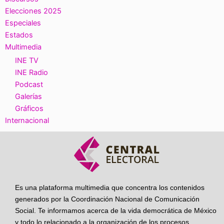
Elecciones 2025
Especiales
Estados
Multimedia
INE TV
INE Radio
Podcast
Galerías
Gráficos
Internacional
Es una plataforma multimedia que concentra los contenidos
generados por la Coordinación Nacional de Comunicación
Social. Te informamos acerca de la vida democrática de México
y todo lo relacionado a la organización de los procesos