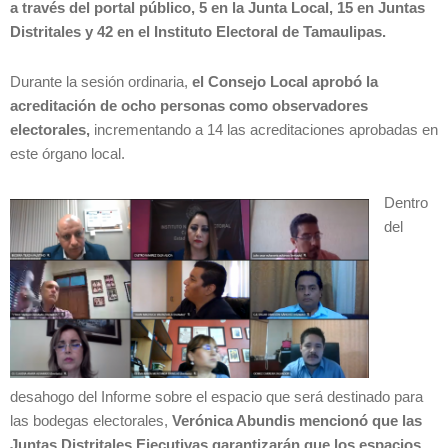
a través del portal público, 5 en la Junta Local, 15 en Juntas
Distritales y 42 en el Instituto Electoral de Tamaulipas.
Durante la sesión ordinaria,
el Consejo Local aprobó la
acreditación de ocho personas como observadores
electorales,
incrementando a 14 las acreditaciones aprobadas en
este órgano local.
Dentro
del
desahogo del Informe sobre el espacio que será destinado para
las bodegas electorales,
Verónica Abundis mencionó que las
Juntas Distritales Ejecutivas garantizarán que los espacios