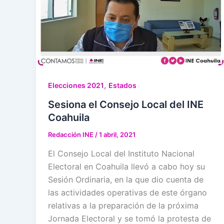
,
Elecciones 2021
Estados
Sesiona el Consejo Local del INE
Coahuila
Redacción INE
/
1 abril, 2021
El Consejo Local del Instituto Nacional
Electoral en Coahuila llevó a cabo hoy su
Sesión Ordinaria, en la que dio cuenta de
las actividades operativas de este órgano
relativas a la preparación de la próxima
Jornada Electoral y se tomó la protesta de