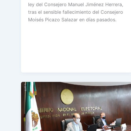
ley del Consejero Manuel Jiménez Herrera,
tras el sensible fallecimiento del Consejero
Moisés Picazo Salazar en días pasados.