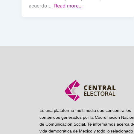
acuerdo …
Read more…
Es una plataforma multimedia que concentra los
contenidos generados por la Coordinación Nacion
de Comunicación Social. Te informamos acerca de
vida democrática de México y todo lo relacionado 