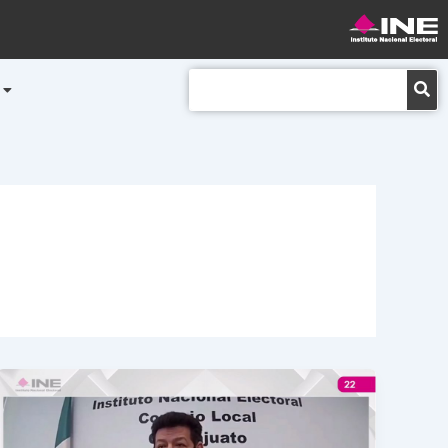
Buscar