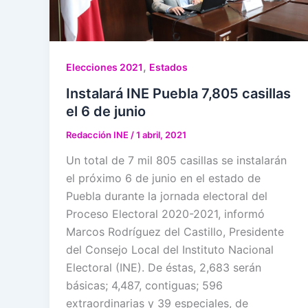
,
Elecciones 2021
Estados
Instalará INE Puebla 7,805 casillas
el 6 de junio
Redacción INE
/
1 abril, 2021
Un total de 7 mil 805 casillas se instalarán
el próximo 6 de junio en el estado de
Puebla durante la jornada electoral del
Proceso Electoral 2020-2021, informó
Marcos Rodríguez del Castillo, Presidente
del Consejo Local del Instituto Nacional
Electoral (INE). De éstas, 2,683 serán
básicas; 4,487, contiguas; 596
extraordinarias y 39 especiales, de