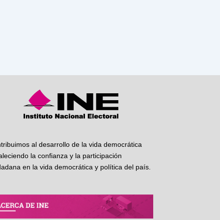
tribuimos al desarrollo de la vida democrática
taleciendo la confianza y la participación
dadana en la vida democrática y política del país.