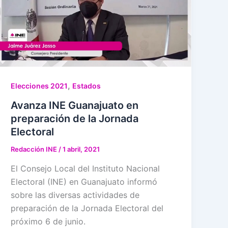
,
Elecciones 2021
Estados
Avanza INE Guanajuato en
preparación de la Jornada
Electoral
Redacción INE
/
1 abril, 2021
El Consejo Local del Instituto Nacional
Electoral (INE) en Guanajuato informó
sobre las diversas actividades de
preparación de la Jornada Electoral del
próximo 6 de junio.