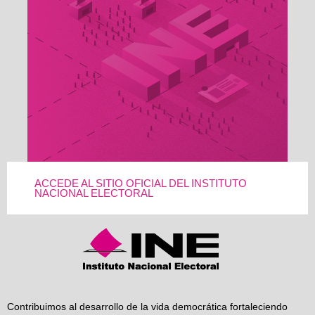
ACCEDE AL SITIO OFICIAL DEL INSTITUTO
NACIONAL ELECTORAL
Contribuimos al desarrollo de la vida democrática fortaleciendo