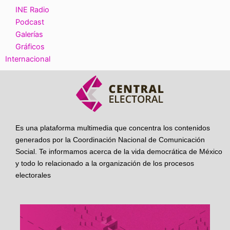
INE Radio
Podcast
Galerías
Gráficos
Internacional
Es una plataforma multimedia que concentra los contenidos
generados por la Coordinación Nacional de Comunicación
Social. Te informamos acerca de la vida democrática de México
y todo lo relacionado a la organización de los procesos
electorales