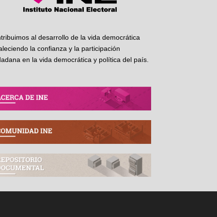
tribuimos al desarrollo de la vida democrática
taleciendo la confianza y la participación
dadana en la vida democrática y política del país.