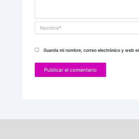
Nombre*
Guarda mi nombre, correo electrónico y web e