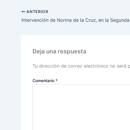
ANTERIOR
Deja una respuesta
Tu dirección de correo electrónico no será 
Comentario
*