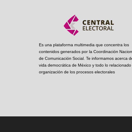
Es una plataforma multimedia que concentra los
contenidos generados por la Coordinación Nacion
de Comunicación Social. Te informamos acerca de
vida democrática de México y todo lo relacionado 
organización de los procesos electorales