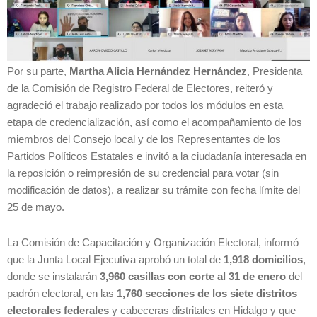
Por su parte,
Martha Alicia Hernández Hernández
, Presidenta
de la Comisión de Registro Federal de Electores, reiteró y
agradeció el trabajo realizado por todos los módulos en esta
etapa de credencialización, así como el acompañamiento de los
miembros del Consejo local y de los Representantes de los
Partidos Políticos Estatales e invitó a la ciudadanía interesada en
la reposición o reimpresión de su credencial para votar (sin
modificación de datos), a realizar su trámite con fecha límite del
25 de mayo.
La Comisión de Capacitación y Organización Electoral, informó
que la Junta Local Ejecutiva aprobó un total de
1,918 domicilios
,
donde se instalarán
3,960 casillas con corte al 31 de enero
del
padrón electoral, en las
1,760 secciones de los siete distritos
electorales federales
y cabeceras distritales en Hidalgo y que