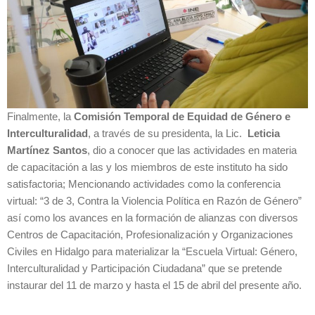
Finalmente, la
Comisión Temporal de Equidad de Género e
Interculturalidad
, a través de su presidenta, la Lic.
Leticia
Martínez Santos
, dio a conocer que las actividades en materia
de capacitación a las y los miembros de este instituto ha sido
satisfactoria; Mencionando actividades como la conferencia
virtual: “3 de 3, Contra la Violencia Política en Razón de Género”
así como los avances en la formación de alianzas con diversos
Centros de Capacitación, Profesionalización y Organizaciones
Civiles en Hidalgo para materializar la “Escuela Virtual: Género,
Interculturalidad y Participación Ciudadana” que se pretende
instaurar del 11 de marzo y hasta el 15 de abril del presente año.