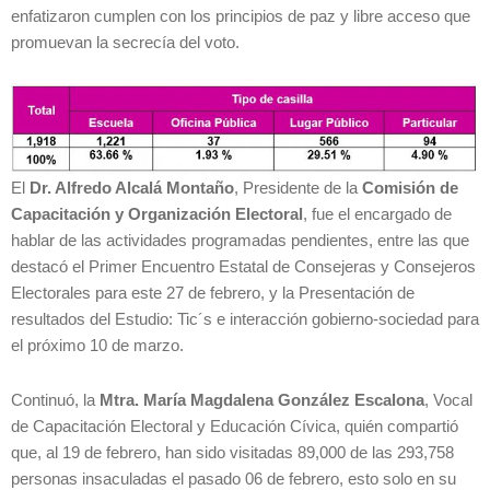
enfatizaron cumplen con los principios de paz y libre acceso que
promuevan la secrecía del voto.
El
Dr. Alfredo Alcalá Montaño
, Presidente de la
Comisión de
Capacitación y Organización Electoral
, fue el encargado de
hablar de las actividades programadas pendientes, entre las que
destacó el Primer Encuentro Estatal de Consejeras y Consejeros
Electorales para este 27 de febrero, y la Presentación de
resultados del Estudio: Tic´s e interacción gobierno-sociedad para
el próximo 10 de marzo.
Continuó, la
Mtra. María Magdalena González Escalona
, Vocal
de Capacitación Electoral y Educación Cívica, quién compartió
que, al 19 de febrero, han sido visitadas 89,000 de las 293,758
personas insaculadas el pasado 06 de febrero, esto solo en su