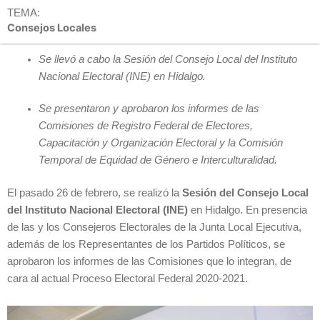
TEMA:
Consejos Locales
Se llevó a cabo la Sesión del Consejo Local del Instituto
Nacional Electoral (INE) en Hidalgo.
Se presentaron y aprobaron los informes de las
Comisiones de Registro Federal de Electores,
Capacitación y Organización Electoral y la Comisión
Temporal de Equidad de Género e Interculturalidad.
El pasado 26 de febrero, se realizó la
Sesión del Consejo Local
del Instituto Nacional Electoral (INE)
en Hidalgo. En presencia
de las y los Consejeros Electorales de la Junta Local Ejecutiva,
además de los Representantes de los Partidos Políticos, se
aprobaron los informes de las Comisiones que lo integran, de
cara al actual Proceso Electoral Federal 2020-2021.