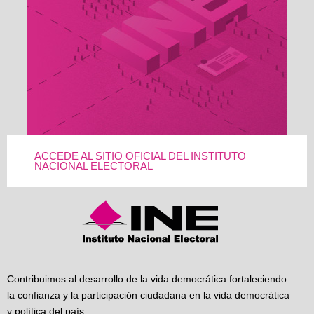
ACCEDE AL SITIO OFICIAL DEL INSTITUTO
NACIONAL ELECTORAL
Contribuimos al desarrollo de la vida democrática fortaleciendo
la confianza y la participación ciudadana en la vida democrática
y política del país.