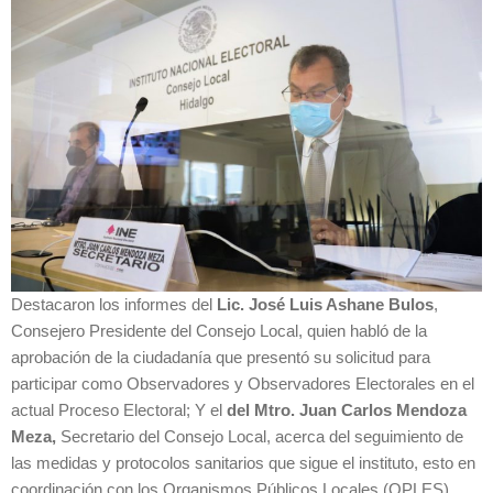
Destacaron los informes del
Lic. José Luis Ashane Bulos
,
Consejero Presidente del Consejo Local, quien habló de la
aprobación de la ciudadanía que presentó su solicitud para
participar como Observadores y Observadores Electorales en el
actual Proceso Electoral; Y el
del Mtro. Juan Carlos Mendoza
Meza,
Secretario del Consejo Local, acerca del seguimiento de
las medidas y protocolos sanitarios que sigue el instituto, esto en
coordinación con los Organismos Públicos Locales (OPLES),