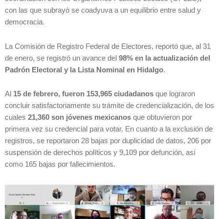
con las que subrayó se coadyuva a un equilibrio entre salud y
democracia.
La Comisión de Registro Federal de Electores, reportó que, al 31
de enero, se registró un avance del
98% en la actualización del
Padrón Electoral y la Lista Nominal en Hidalgo
.
Al
15 de febrero, fueron 153,965 ciudadanos
que lograron
concluir satisfactoriamente su trámite de credencialización, de los
cuales
21,360 son jóvenes mexicanos
que obtuvieron por
primera vez su credencial para votar. En cuanto a la exclusión de
registros, se reportaron 28 bajas por duplicidad de datos, 206 por
suspensión de derechos políticos y 9,109 por defunción, así
como 165 bajas por fallecimientos.