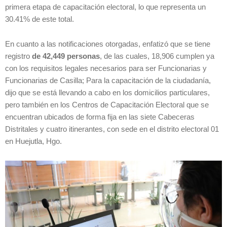
primera etapa de capacitación electoral, lo que representa un
30.41% de este total.
En cuanto a las notificaciones otorgadas, enfatizó que se tiene
registro
de 42,449 personas
, de las cuales, 18,906 cumplen ya
con los requisitos legales necesarios para ser Funcionarias y
Funcionarias de Casilla; Para la capacitación de la ciudadanía,
dijo que se está llevando a cabo en los domicilios particulares,
pero también en los Centros de Capacitación Electoral que se
encuentran ubicados de forma fija en las siete Cabeceras
Distritales y cuatro itinerantes, con sede en el distrito electoral 01
en Huejutla, Hgo.