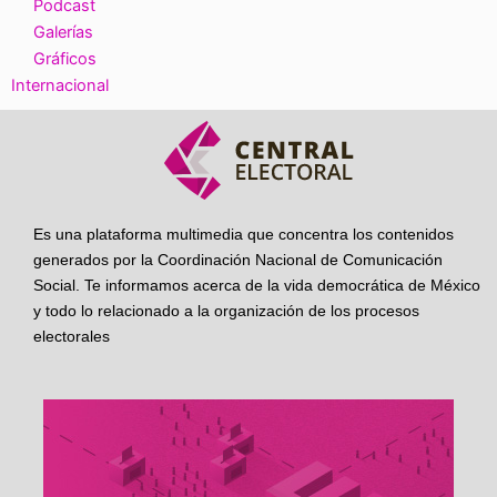
Podcast
Galerías
Gráficos
Internacional
Es una plataforma multimedia que concentra los contenidos
generados por la Coordinación Nacional de Comunicación
Social. Te informamos acerca de la vida democrática de México
y todo lo relacionado a la organización de los procesos
electorales