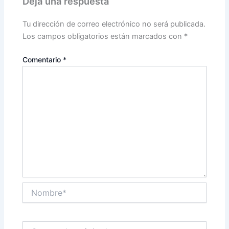
Deja una respuesta
Tu dirección de correo electrónico no será publicada.
Los campos obligatorios están marcados con
*
Comentario
*
Nombre*
Correo