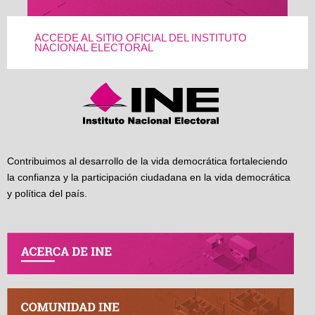
ACCEDE AL SITIO OFICIAL DEL INSTITUTO
NACIONAL ELECTORAL
Contribuimos al desarrollo de la vida democrática fortaleciendo
la confianza y la participación ciudadana en la vida democrática
y política del país.