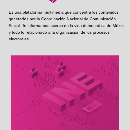
Es una plataforma multimedia que concentra los contenidos
generados por la Coordinación Nacional de Comunicación
Social. Te informamos acerca de la vida democrática de México
y todo lo relacionado a la organización de los procesos
electorales