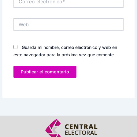
electrónico*
Web
Guarda mi nombre, correo electrónico y web en
este navegador para la próxima vez que comente.