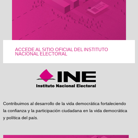
ACCEDE AL SITIO OFICIAL DEL INSTITUTO
NACIONAL ELECTORAL
Contribuimos al desarrollo de la vida democrática fortaleciendo
la confianza y la participación ciudadana en la vida democrática
y política del país.