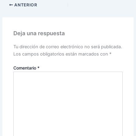
ANTERIOR
Deja una respuesta
Tu dirección de correo electrónico no será publicada.
Los campos obligatorios están marcados con
*
Comentario
*