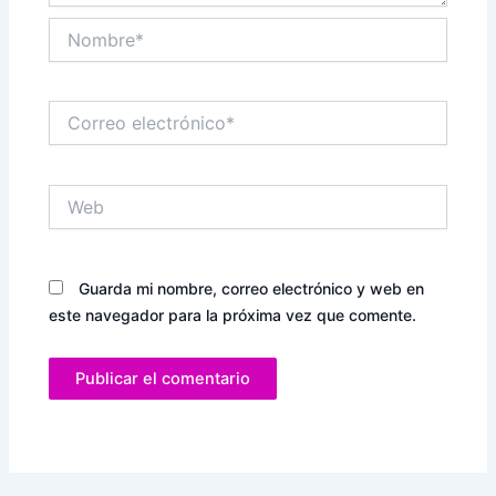
Nombre*
Correo
electrónico*
Web
Guarda mi nombre, correo electrónico y web en
este navegador para la próxima vez que comente.