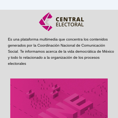
Es una plataforma multimedia que concentra los contenidos
generados por la Coordinación Nacional de Comunicación
Social. Te informamos acerca de la vida democrática de México
y todo lo relacionado a la organización de los procesos
electorales