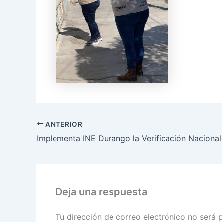
ANTERIOR
Deja una respuesta
Tu dirección de correo electrónico no será 