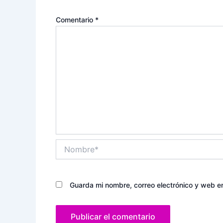
Comentario
*
Nombre*
Guarda mi nombre, correo electrónico y web e