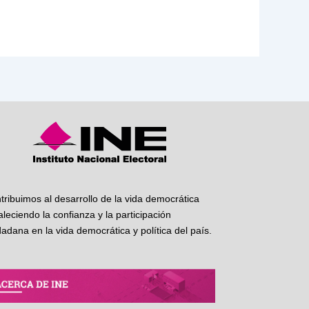
tribuimos al desarrollo de la vida democrática
taleciendo la confianza y la participación
dadana en la vida democrática y política del país.