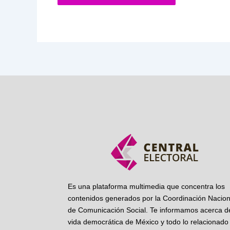
Es una plataforma multimedia que concentra los
contenidos generados por la Coordinación Nacion
de Comunicación Social. Te informamos acerca de
vida democrática de México y todo lo relacionado 