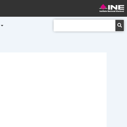
Buscar